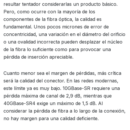
resultar tentador considerarlas un producto básico.
Pero, como ocurre con la mayoría de los
componentes de la fibra óptica, la calidad es
fundamental. Unos pocos micrones de error de
concentricidad, una variación en el diámetro del orificio
o una ovalidad incorrecta pueden desplazar el núcleo
de la fibra lo suficiente como para provocar una
pérdida de inserción apreciable.
Cuanto menor sea el margen de pérdidas, más crítica
será la calidad del conector. En las redes modernas,
este límite ya es muy bajo. 10GBase-SR requiere una
pérdida máxima de canal de 2,9 dB, mientras que
40GBase-SR4 exige un máximo de 1,5 dB. Al
considerar la pérdida de fibra a lo largo de la conexión,
no hay margen para una calidad deficiente.