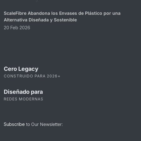
ScaleFibre Abandona los Envases de Plástico por una
Alternativa Diseñada y Sostenible
20 Feb 2026
Cero Legacy
CONSTRUIDO PARA 2026+
Diseñado para
REDES MODERNAS
Subscribe
to Our Newsletter: