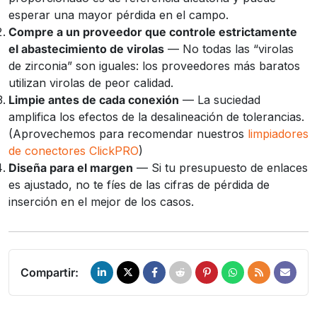
esperar una mayor pérdida en el campo.
Compre a un proveedor que controle estrictamente
el abastecimiento de virolas
— No todas las “virolas
de zirconia” son iguales: los proveedores más baratos
utilizan virolas de peor calidad.
Limpie antes de cada conexión
— La suciedad
amplifica los efectos de la desalineación de tolerancias.
(Aprovechemos para recomendar nuestros
limpiadores
de conectores ClickPRO
)
Diseña para el margen
— Si tu presupuesto de enlaces
es ajustado, no te fíes de las cifras de pérdida de
inserción en el mejor de los casos.
Compartir: