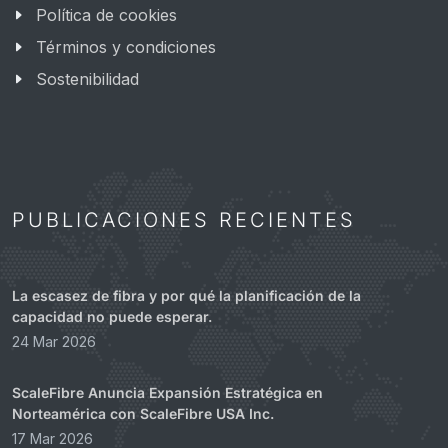
Política de cookies
Términos y condiciones
Sostenibilidad
PUBLICACIONES RECIENTES
La escasez de fibra y por qué la planificación de la
capacidad no puede esperar.
24 Mar 2026
ScaleFibre Anuncia Expansión Estratégica en
Norteamérica con ScaleFibre USA Inc.
17 Mar 2026