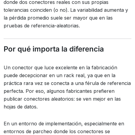
donde dos conectores reales con sus propias
tolerancias coinciden (o no). La variabilidad aumenta y
la pérdida promedio suele ser mayor que en las
pruebas de referencia-aleatorias.
Por qué importa la diferencia
Un conector que luce excelente en la fabricación
puede decepcionar en un rack real, ya que en la
práctica rara vez se conecta a una férula de referencia
perfecta. Por eso, algunos fabricantes prefieren
publicar conectores aleatorios: se ven mejor en las
hojas de datos.
En un entorno de implementación, especialmente en
entornos de parcheo donde los conectores se