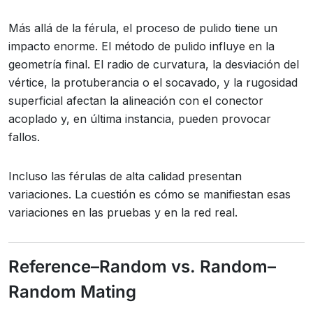
Más allá de la férula, el proceso de pulido tiene un
impacto enorme. El método de pulido influye en la
geometría final. El radio de curvatura, la desviación del
vértice, la protuberancia o el socavado, y la rugosidad
superficial afectan la alineación con el conector
acoplado y, en última instancia, pueden provocar
fallos.
Incluso las férulas de alta calidad presentan
variaciones. La cuestión es cómo se manifiestan esas
variaciones en las pruebas y en la red real.
Reference–Random vs. Random–
Random Mating