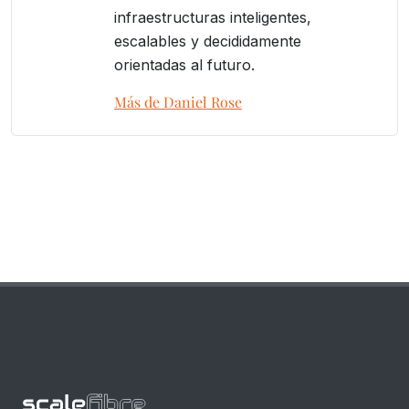
infraestructuras inteligentes,
escalables y decididamente
orientadas al futuro.
Más de Daniel Rose