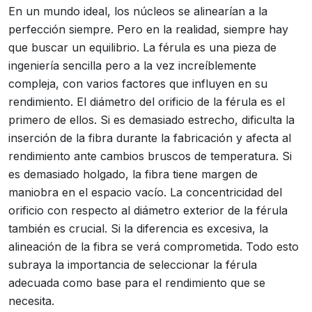
En un mundo ideal, los núcleos se alinearían a la
perfección siempre. Pero en la realidad, siempre hay
que buscar un equilibrio. La férula es una pieza de
ingeniería sencilla pero a la vez increíblemente
compleja, con varios factores que influyen en su
rendimiento. El diámetro del orificio de la férula es el
primero de ellos. Si es demasiado estrecho, dificulta la
inserción de la fibra durante la fabricación y afecta al
rendimiento ante cambios bruscos de temperatura. Si
es demasiado holgado, la fibra tiene margen de
maniobra en el espacio vacío. La concentricidad del
orificio con respecto al diámetro exterior de la férula
también es crucial. Si la diferencia es excesiva, la
alineación de la fibra se verá comprometida. Todo esto
subraya la importancia de seleccionar la férula
adecuada como base para el rendimiento que se
necesita.