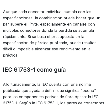
Aunque cada conector individual cumpla con las
especificaciones, la combinación puede hacer que un
par supere el límite, especialmente en canales con
múltiples conectores donde la pérdida se acumula
rápidamente. Si se basa el presupuesto en la
especificación de pérdida publicada, puede resultar
difícil o imposible alcanzar ese rendimiento en la
práctica.
IEC 61753-1 como guía
Afortunadamente, la IEC cuenta con una norma
publicada que ayuda a definir qué significa “bueno”
para los componentes pasivos de fibra óptica: la IEC
61753-1. Según la IEC 61753-1, los pares de conectores