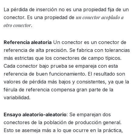
La pérdida de inserción no es una propiedad fija de un
un conector acoplado a
conector. Es una propiedad de
otro conector
.
Referencia aleatoria
Un conector es un conector de
referencia de alta precisión. Se fabrica con tolerancias
más estrictas que los conectores de campo típicos.
Cada conector bajo prueba se empareja con esta
referencia de buen funcionamiento. El resultado son
valores de pérdida más bajos y consistentes, ya que la
férula de referencia compensa gran parte de la
variabilidad.
Ensayo aleatorio-aleatorio
: Se emparejan dos
conectores de la población de producción general.
Esto se asemeja más a lo que ocurre en la práctica,