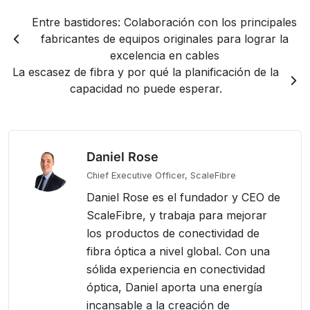
Entre bastidores: Colaboración con los principales
fabricantes de equipos originales para lograr la
excelencia en cables
La escasez de fibra y por qué la planificación de la
capacidad no puede esperar.
Daniel Rose
Chief Executive Officer, ScaleFibre
Daniel Rose es el fundador y CEO de
ScaleFibre, y trabaja para mejorar
los productos de conectividad de
fibra óptica a nivel global. Con una
sólida experiencia en conectividad
óptica, Daniel aporta una energía
incansable a la creación de