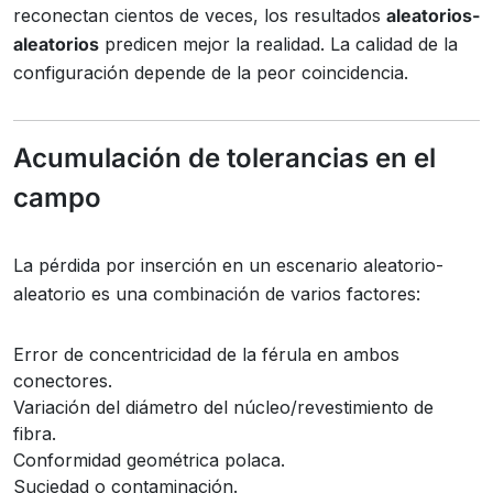
reconectan cientos de veces, los resultados
aleatorios-
aleatorios
predicen mejor la realidad. La calidad de la
configuración depende de la peor coincidencia.
Acumulación de tolerancias en el
campo
La pérdida por inserción en un escenario aleatorio-
aleatorio es una combinación de varios factores:
Error de concentricidad de la férula en ambos
conectores.
Variación del diámetro del núcleo/revestimiento de
fibra.
Conformidad geométrica polaca.
Suciedad o contaminación.