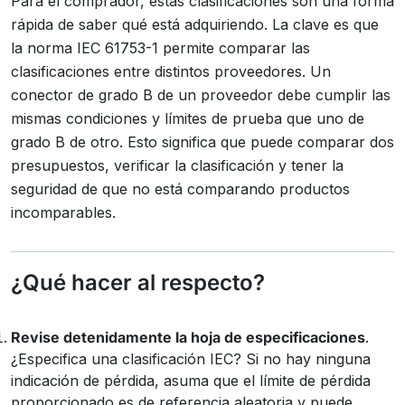
Para el comprador, estas clasificaciones son una forma
rápida de saber qué está adquiriendo. La clave es que
la norma IEC 61753-1 permite comparar las
clasificaciones entre distintos proveedores. Un
conector de grado B de un proveedor debe cumplir las
mismas condiciones y límites de prueba que uno de
grado B de otro. Esto significa que puede comparar dos
presupuestos, verificar la clasificación y tener la
seguridad de que no está comparando productos
incomparables.
¿Qué hacer al respecto?
Revise detenidamente la hoja de especificaciones
.
¿Especifica una clasificación IEC? Si no hay ninguna
indicación de pérdida, asuma que el límite de pérdida
proporcionado es de referencia aleatoria y puede