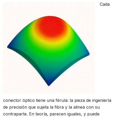
Cada
conector óptico tiene una férula: la pieza de ingeniería
de precisión que sujeta la fibra y la alinea con su
contraparte. En teoría, parecen iguales, y puede