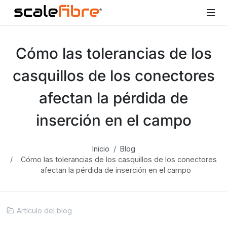
Cómo las tolerancias de los
casquillos de los conectores
afectan la pérdida de
inserción en el campo
Inicio
Blog
Cómo las tolerancias de los casquillos de los conectores
afectan la pérdida de inserción en el campo
Artículo del blog