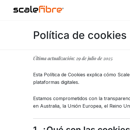
Política de cookies
Última actualización: 29 de julio de 2025
Esta Política de Cookies explica cómo ScaleF
plataformas digitales.
Estamos comprometidos con la transparencia
en Australia, la Unión Europea, el Reino Un
1. ¿Qué son las cookie