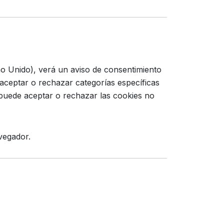
ino Unido), verá un aviso de consentimiento
 aceptar o rechazar categorías específicas
 puede aceptar o rechazar las cookies no
vegador.