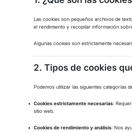
Las cookies son pequeños archivos de texto 
el rendimiento y recopilar información sob
Algunas cookies son estrictamente necesarias
2. Tipos de cookies qu
Podemos utilizar las siguientes categorías d
Cookies estrictamente necesarias
: Requer
sitio web.
Cookies de rendimiento y análisis
: Nos ayu