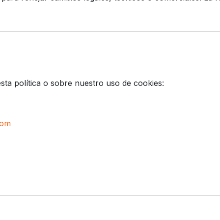
sta política o sobre nuestro uso de cookies:
com