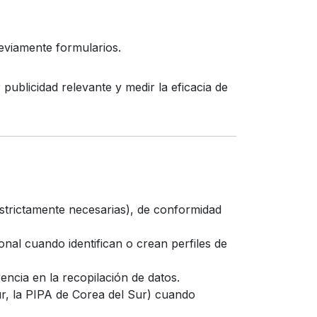
reviamente formularios.
publicidad relevante y medir la eficacia de
estrictamente necesarias), de conformidad
nal cuando identifican o crean perfiles de
ncia en la recopilación de datos.
ur, la PIPA de Corea del Sur) cuando