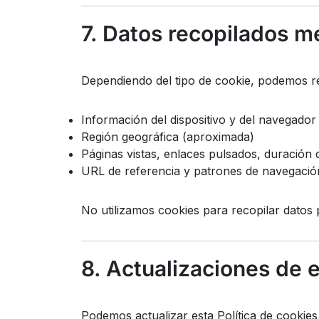
7. Datos recopilados m
Dependiendo del tipo de cookie, podemos re
Información del dispositivo y del navegador
Región geográfica (aproximada)
Páginas vistas, enlaces pulsados, duración 
URL de referencia y patrones de navegación 
No utilizamos cookies para recopilar datos 
8. Actualizaciones de e
Podemos actualizar esta Política de cookies 