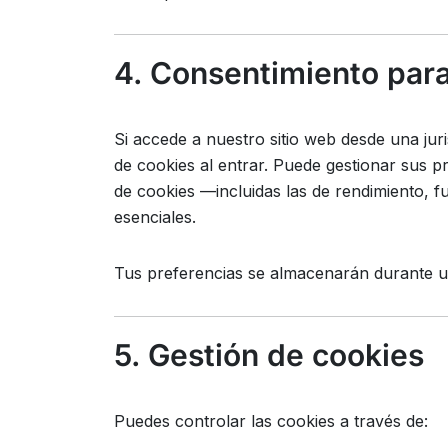
4. Consentimiento para
Si accede a nuestro sitio web desde una juri
de cookies al entrar. Puede gestionar sus p
de cookies —incluidas las de rendimiento, 
esenciales.
Tus preferencias se almacenarán durante un
5. Gestión de cookies
Puedes controlar las cookies a través de: