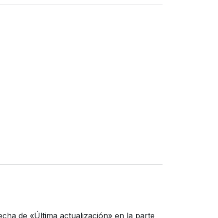
echa de «Última actualización» en la parte