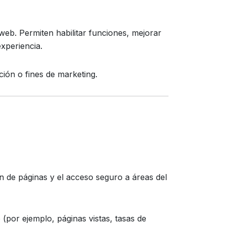
web. Permiten habilitar funciones, mejorar
xperiencia.
ción o fines de marketing.
ón de páginas y el acceso seguro a áreas del
 (por ejemplo, páginas vistas, tasas de