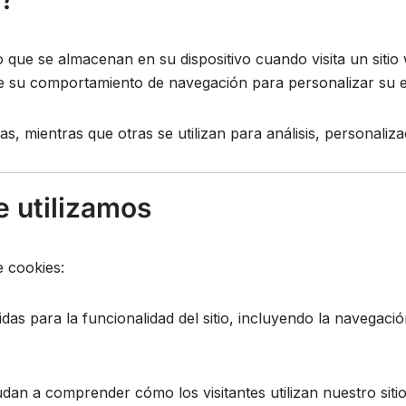
que se almacenan en su dispositivo cuando visita un sitio 
re su comportamiento de navegación para personalizar su e
, mientras que otras se utilizan para análisis, personaliza
e utilizamos
e cookies:
idas para la funcionalidad del sitio, incluyendo la navegaci
dan a comprender cómo los visitantes utilizan nuestro sitio