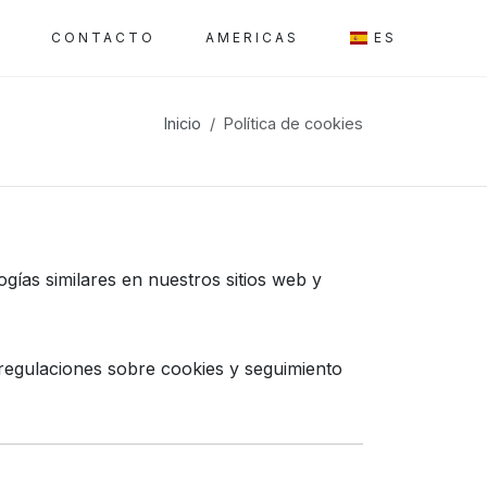
A
CONTACTO
AMERICAS
ES
Inicio
Política de cookies
ogías similares en nuestros sitios web y
regulaciones sobre cookies y seguimiento