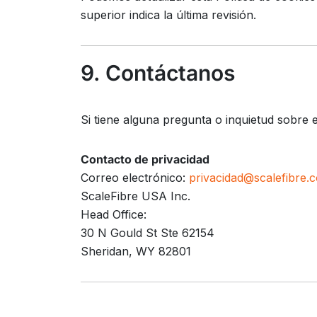
superior indica la última revisión.
9. Contáctanos
Si tiene alguna pregunta o inquietud sobre e
Contacto de privacidad
Correo electrónico:
privacidad@scalefibre.
ScaleFibre USA Inc.
Head Office:
30 N Gould St Ste 62154
Sheridan, WY 82801