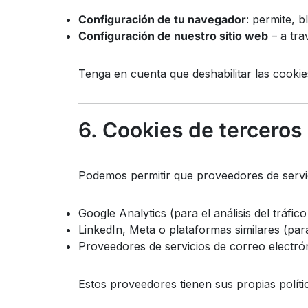
Configuración de tu navegador
: permite, b
Configuración de nuestro sitio web
– a tra
Tenga en cuenta que deshabilitar las cookies
6. Cookies de terceros
Podemos permitir que proveedores de servic
Google Analytics (para el análisis del tráfico
LinkedIn, Meta o plataformas similares (par
Proveedores de servicios de correo electrón
Estos proveedores tienen sus propias políti