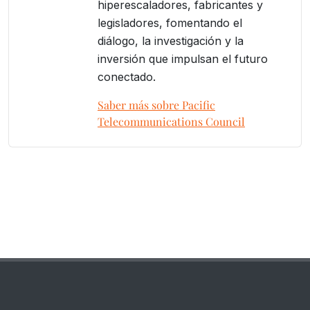
hiperescaladores, fabricantes y
legisladores, fomentando el
diálogo, la investigación y la
inversión que impulsan el futuro
conectado.
Saber más sobre Pacific
Telecommunications Council