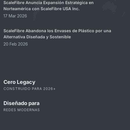
ScaleFibre Anuncia Expansión Estratégica en
Norteamérica con ScaleFibre USA Inc.
17 Mar 2026
ScaleFibre Abandona los Envases de Plástico por una
Alternativa Diseñada y Sostenible
20 Feb 2026
Cero Legacy
CONSTRUIDO PARA 2026+
Diseñado para
REDES MODERNAS