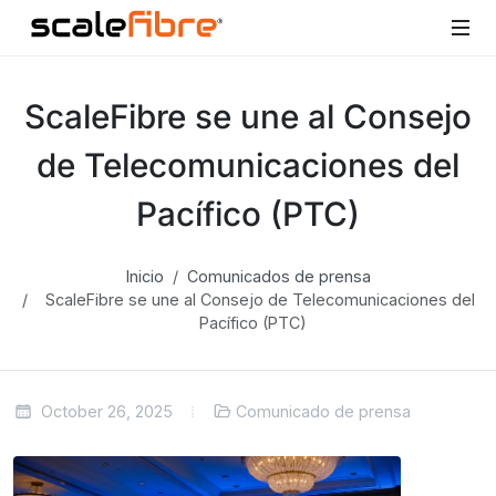
ScaleFibre se une al Consejo
de Telecomunicaciones del
Pacífico (PTC)
Inicio
Comunicados de prensa
ScaleFibre se une al Consejo de Telecomunicaciones del
Pacífico (PTC)
October 26, 2025
Comunicado de prensa