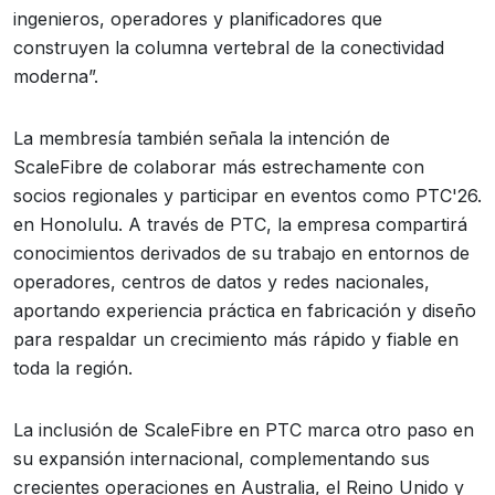
ingenieros, operadores y planificadores que
construyen la columna vertebral de la conectividad
moderna”.
La membresía también señala la intención de
ScaleFibre de colaborar más estrechamente con
socios regionales y participar en eventos como PTC'26.
en Honolulu. A través de PTC, la empresa compartirá
conocimientos derivados de su trabajo en entornos de
operadores, centros de datos y redes nacionales,
aportando experiencia práctica en fabricación y diseño
para respaldar un crecimiento más rápido y fiable en
toda la región.
La inclusión de ScaleFibre en PTC marca otro paso en
su expansión internacional, complementando sus
crecientes operaciones en Australia, el Reino Unido y