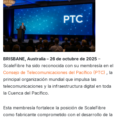
BRISBANE, Australia – 26 de octubre de 2025
–
ScaleFibre ha sido reconocida con su membresía en el
Consejo de Telecomunicaciones del Pacífico (PTC)
, la
principal organización mundial que impulsa las
telecomunicaciones y la infraestructura digital en toda
la Cuenca del Pacífico.
Esta membresía fortalece la posición de ScaleFibre
como fabricante comprometido con el desarrollo de la