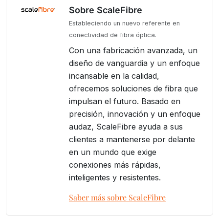
Sobre ScaleFibre
Estableciendo un nuevo referente en
conectividad de fibra óptica.
Con una fabricación avanzada, un
diseño de vanguardia y un enfoque
incansable en la calidad,
ofrecemos soluciones de fibra que
impulsan el futuro. Basado en
precisión, innovación y un enfoque
audaz, ScaleFibre ayuda a sus
clientes a mantenerse por delante
en un mundo que exige
conexiones más rápidas,
inteligentes y resistentes.
Saber más sobre ScaleFibre