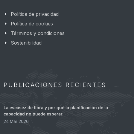
Política de privacidad
Política de cookies
Términos y condiciones
Sostenibilidad
PUBLICACIONES RECIENTES
La escasez de fibra y por qué la planificación de la
capacidad no puede esperar.
24 Mar 2026