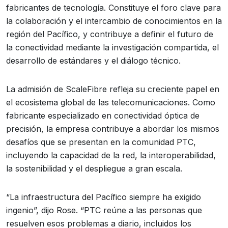
fabricantes de tecnología. Constituye el foro clave para
la colaboración y el intercambio de conocimientos en la
región del Pacífico, y contribuye a definir el futuro de
la conectividad mediante la investigación compartida, el
desarrollo de estándares y el diálogo técnico.
La admisión de ScaleFibre refleja su creciente papel en
el ecosistema global de las telecomunicaciones. Como
fabricante especializado en conectividad óptica de
precisión, la empresa contribuye a abordar los mismos
desafíos que se presentan en la comunidad PTC,
incluyendo la capacidad de la red, la interoperabilidad,
la sostenibilidad y el despliegue a gran escala.
“La infraestructura del Pacífico siempre ha exigido
ingenio”, dijo Rose. “PTC reúne a las personas que
resuelven esos problemas a diario, incluidos los