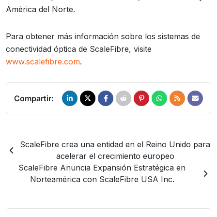
América del Norte.
Para obtener más información sobre los sistemas de
conectividad óptica de ScaleFibre, visite
www.scalefibre.com
.
Compartir:
ScaleFibre crea una entidad en el Reino Unido para
acelerar el crecimiento europeo
ScaleFibre Anuncia Expansión Estratégica en
Norteamérica con ScaleFibre USA Inc.