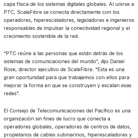
capa física de los sistemas digitales globales. Al unirse a
PTC, ScaleFibre se conecta directamente con los
operadores, hiperescaladores, legisladores e ingenieros
responsables de impulsar la conectividad regional y el
crecimiento sostenible de la red.
“PTC reúne a las personas que están detrás de los
sistemas de comunicaciones del mundo”, dijo Daniel
Rose, director ejecutivo de ScaleFibre. “Esta es una
gran oportunidad para que trabajemos con ellos para
mejorar la forma en que se construyen y escalan esas
redes”.
El Consejo de Telecomunicaciones del Pacífico es una
organización sin fines de lucro que conecta a
operadores globales, operadores de centros de datos,
propietarios de cables submarinos, hiperescaladores y