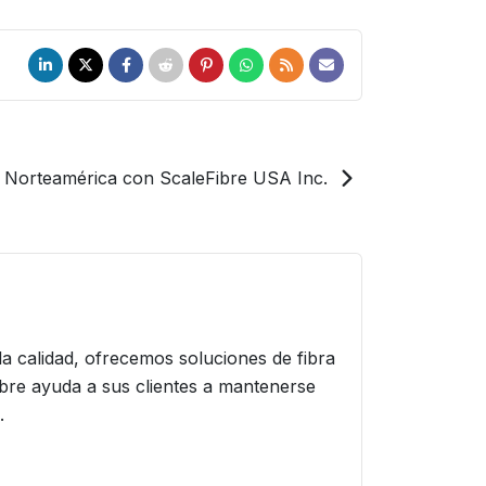
n Norteamérica con ScaleFibre USA Inc.
a calidad, ofrecemos soluciones de fibra
bre ayuda a sus clientes a mantenerse
.