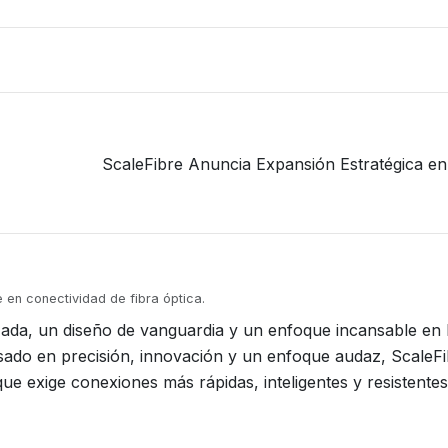
ScaleFibre Anuncia Expansión Estratégica e
 en conectividad de fibra óptica.
ada, un diseño de vanguardia y un enfoque incansable en l
sado en precisión, innovación y un enfoque audaz, ScaleFi
e exige conexiones más rápidas, inteligentes y resistentes