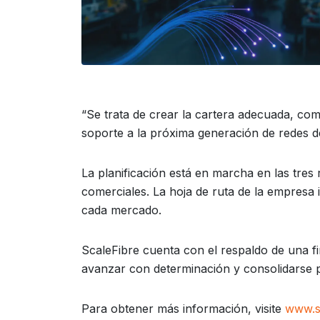
“Se trata de crear la cartera adecuada, co
soporte a la próxima generación de redes de 
La planificación está en marcha en las tres
comerciales. La hoja de ruta de la empresa 
cada mercado.
ScaleFibre cuenta con el respaldo de una f
avanzar con determinación y consolidarse p
Para obtener más información, visite
www.s