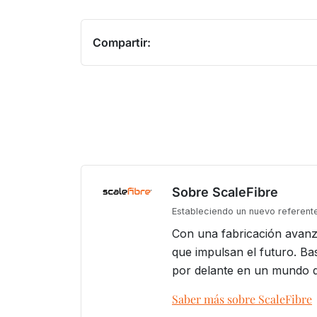
Compartir:
Sobre ScaleFibre
Estableciendo un nuevo referente
Con una fabricación avanz
que impulsan el futuro. Ba
por delante en un mundo qu
Saber más sobre ScaleFibre