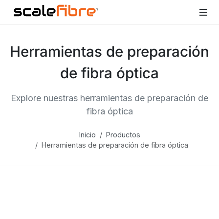
Herramientas de preparación
de fibra óptica
Explore nuestras herramientas de preparación de
fibra óptica
Inicio
Productos
Herramientas de preparación de fibra óptica