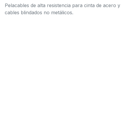
Pelacables de alta resistencia para cinta de acero y
cables blindados no metálicos.