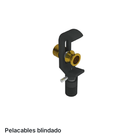
Pelacables blindado