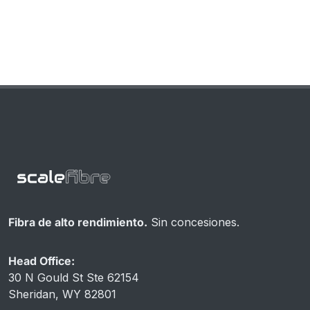
Fibra de alto rendimiento.
Sin concesiones.
Head Office:
30 N Gould St Ste 62154
Sheridan, WY 82801