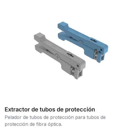
Extractor de tubos de protección
Pelador de tubos de protección para tubos de
protección de fibra óptica.