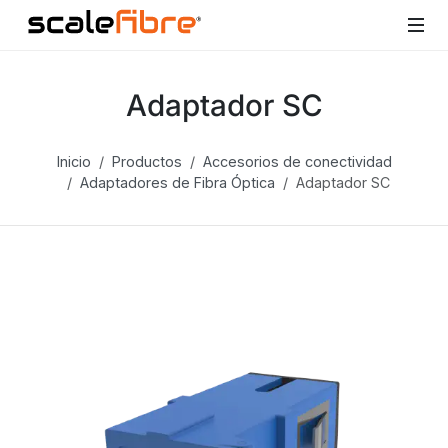
Adaptador SC
Inicio
Productos
Accesorios de conectividad
Adaptadores de Fibra Óptica
Adaptador SC