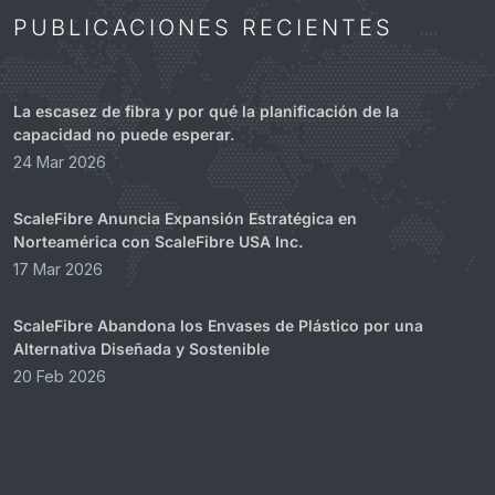
PUBLICACIONES RECIENTES
La escasez de fibra y por qué la planificación de la
capacidad no puede esperar.
24 Mar 2026
ScaleFibre Anuncia Expansión Estratégica en
Norteamérica con ScaleFibre USA Inc.
17 Mar 2026
ScaleFibre Abandona los Envases de Plástico por una
Alternativa Diseñada y Sostenible
20 Feb 2026