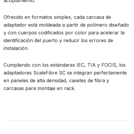
acoplamiento.
Ofrecido en formatos simplex, cada carcasa de
adaptador está moldeada a partir de polímero diseñado
y con cuerpos codificados por color para acelerar la
identificación del puerto y reducir los errores de
instalación.
Cumpliendo con los estándares IEC, TIA y FOCIS, los
adaptadores ScaleFibre SC se integran perfectamente
en paneles de alta densidad, casetes de fibra y
carcasas para montaje en rack.