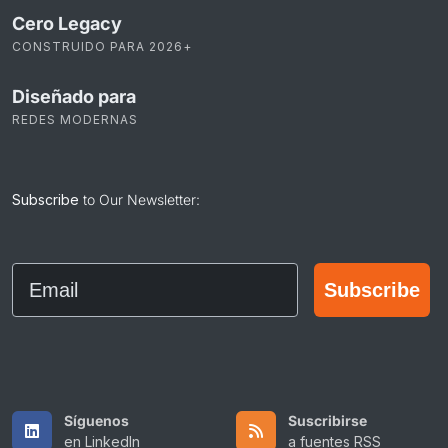
Cero Legacy
CONSTRUIDO PARA 2026+
Diseñado para
REDES MODERNAS
Subscribe
to Our Newsletter:
Email
Subscribe
Síguenos
Suscribirse
en LinkedIn
a fuentes RSS