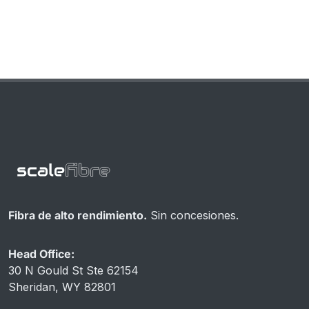
Fibra de alto rendimiento.
Sin concesiones.
Head Office:
30 N Gould St Ste 62154
Sheridan, WY 82801