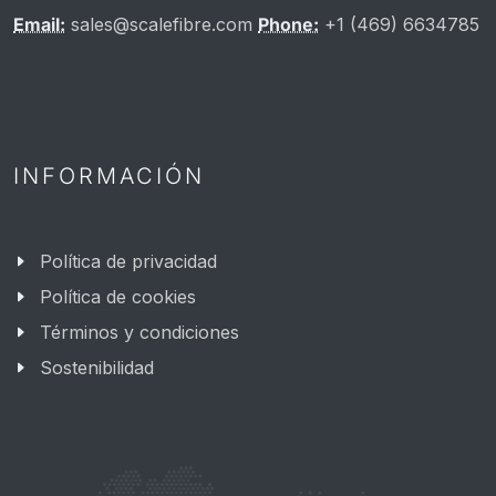
Email:
sales@scalefibre.com
Phone:
+1 (469) 6634785
INFORMACIÓN
Política de privacidad
Política de cookies
Términos y condiciones
Sostenibilidad