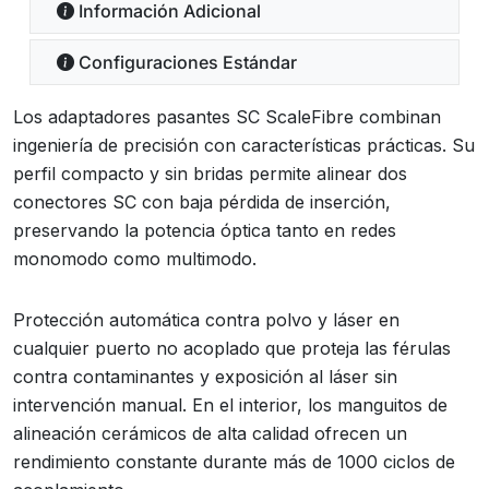
Información Adicional
Configuraciones Estándar
Los adaptadores pasantes SC ScaleFibre combinan
ingeniería de precisión con características prácticas. Su
perfil compacto y sin bridas permite alinear dos
conectores SC con baja pérdida de inserción,
preservando la potencia óptica tanto en redes
monomodo como multimodo.
Protección automática contra polvo y láser en
cualquier puerto no acoplado que proteja las férulas
contra contaminantes y exposición al láser sin
intervención manual. En el interior, los manguitos de
alineación cerámicos de alta calidad ofrecen un
rendimiento constante durante más de 1000 ciclos de