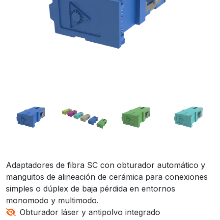
Adaptadores de fibra SC con obturador automático y
manguitos de alineación de cerámica para conexiones
simples o dúplex de baja pérdida en entornos
monomodo y multimodo.
Obturador láser y antipolvo integrado