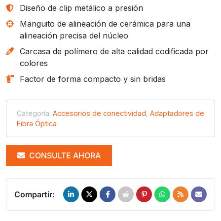
Diseño de clip metálico a presión
Manguito de alineación de cerámica para una
alineación precisa del núcleo
Carcasa de polímero de alta calidad codificada por
colores
Factor de forma compacto y sin bridas
Categoría:
Accesorios de conectividad
,
Adaptadores de
Fibra Óptica
CONSULTE AHORA
Compartir: