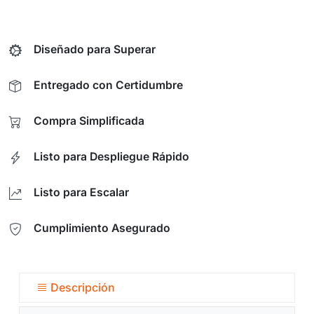
Diseñado para Superar
Entregado con Certidumbre
Compra Simplificada
Listo para Despliegue Rápido
Listo para Escalar
Cumplimiento Asegurado
Descripción