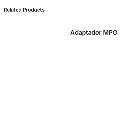
Related Products
Adaptador MPO