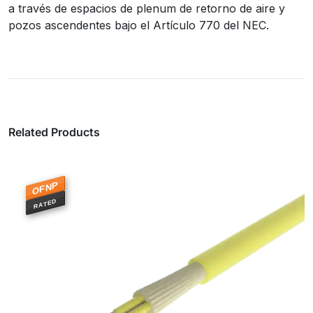
a través de espacios de plenum de retorno de aire y
pozos ascendentes bajo el Artículo 770 del NEC.
Related Products
OFNP
RATED