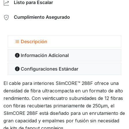
Listo para Escalar
Cumplimiento Asegurado
Descripción
Información Adicional
Configuraciones Estándar
El cable para interiores SlimCORE™ 288F ofrece una
densidad de fibra ultracompacta en un formato de alto
rendimiento. Con veinticuatro subunidades de 12 fibras
con fibras recubiertas primariamente de 250µm, el
SlimCORE 288F está diseñado para un enrutamiento de
gran capacidad y empalmes por fusión sin necesidad
de kits de fanout complejos.