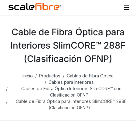
Cable de Fibra Óptica para
Interiores SlimCORE™ 288F
(Clasificación OFNP)
Inicio
Productos
Cables de Fibra Óptica
Cables para Interiores
Cables de Fibra Óptica Interiores SlimCORE™ con
Clasificación OFNP
Cable de Fibra Óptica para Interiores SlimCORE™ 288F
(Clasificación OFNP)