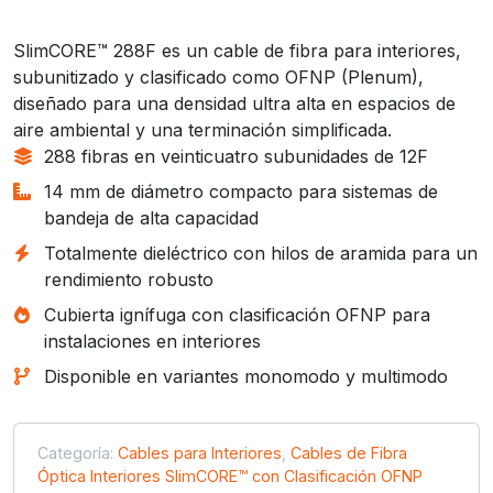
SlimCORE™ 288F es un cable de fibra para interiores,
subunitizado y clasificado como OFNP (Plenum),
diseñado para una densidad ultra alta en espacios de
aire ambiental y una terminación simplificada.
288 fibras en veinticuatro subunidades de 12F
14 mm de diámetro compacto para sistemas de
bandeja de alta capacidad
Totalmente dieléctrico con hilos de aramida para un
rendimiento robusto
Cubierta ignífuga con clasificación OFNP para
instalaciones en interiores
Disponible en variantes monomodo y multimodo
Categoría:
Cables para Interiores
,
Cables de Fibra
Óptica Interiores SlimCORE™ con Clasificación OFNP