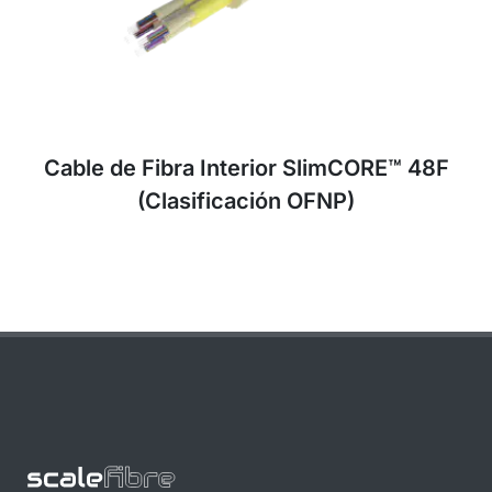
Cable de Fibra Interior SlimCORE™ 48F
(Clasificación OFNP)