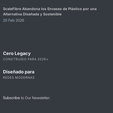
ScaleFibre Abandona los Envases de Plástico por una
Alternativa Diseñada y Sostenible
20 Feb 2026
Cero Legacy
CONSTRUIDO PARA 2026+
Diseñado para
REDES MODERNAS
Subscribe
to Our Newsletter: