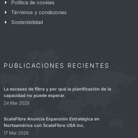
Política de cookies
Términos y condiciones
Sostenibilidad
PUBLICACIONES RECIENTES
La escasez de fibra y por qué la planificación de la
capacidad no puede esperar.
24 Mar 2026
ScaleFibre Anuncia Expansión Estratégica en
Norteamérica con ScaleFibre USA Inc.
17 Mar 2026