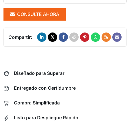
CONSULTE AHORA
Compartir:
Diseñado para Superar
Entregado con Certidumbre
Compra Simplificada
Listo para Despliegue Rápido