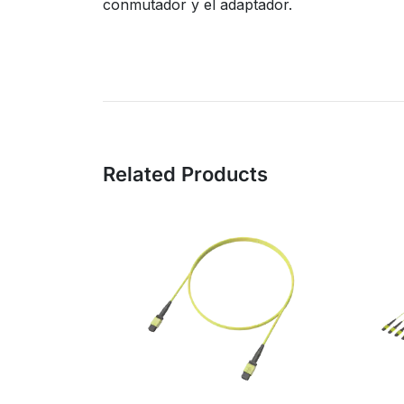
conmutador y el adaptador.
Related Products