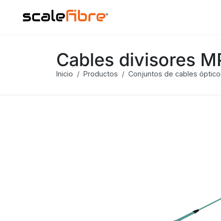
Cables divisores M
Inicio
Productos
Conjuntos de cables óptico