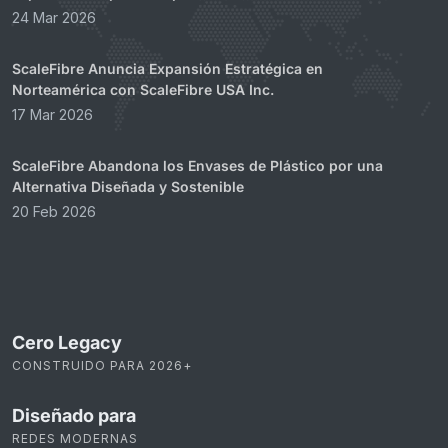
24 Mar 2026
ScaleFibre Anuncia Expansión Estratégica en
Norteamérica con ScaleFibre USA Inc.
17 Mar 2026
ScaleFibre Abandona los Envases de Plástico por una
Alternativa Diseñada y Sostenible
20 Feb 2026
Cero Legacy
CONSTRUIDO PARA 2026+
Diseñado para
REDES MODERNAS