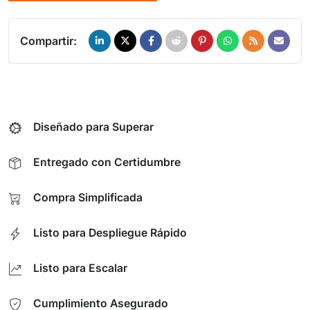
Compartir:
Diseñado para Superar
Entregado con Certidumbre
Compra Simplificada
Listo para Despliegue Rápido
Listo para Escalar
Cumplimiento Asegurado