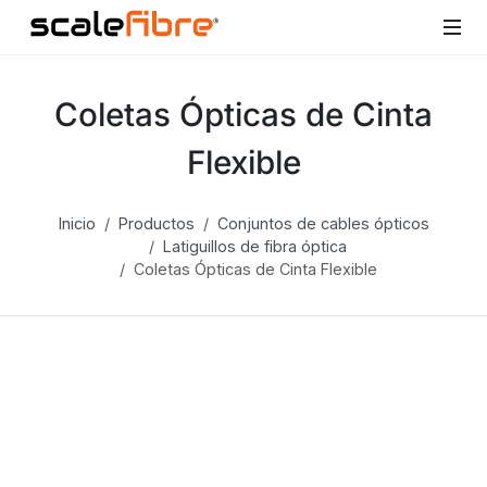
Coletas Ópticas de Cinta
Flexible
Inicio
Productos
Conjuntos de cables ópticos
Latiguillos de fibra óptica
Coletas Ópticas de Cinta Flexible