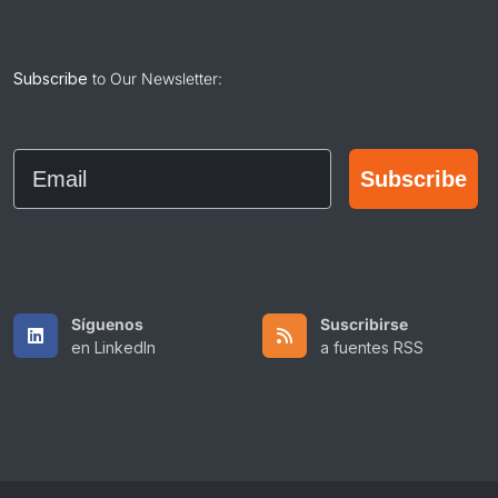
Subscribe
to Our Newsletter:
Email
Subscribe
Síguenos
Suscribirse
en LinkedIn
a fuentes RSS