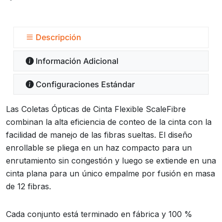
Descripción
Información Adicional
Configuraciones Estándar
Las Coletas Ópticas de Cinta Flexible ScaleFibre
combinan la alta eficiencia de conteo de la cinta con la
facilidad de manejo de las fibras sueltas. El diseño
enrollable se pliega en un haz compacto para un
enrutamiento sin congestión y luego se extiende en una
cinta plana para un único empalme por fusión en masa
de 12 fibras.
Cada conjunto está terminado en fábrica y 100 %