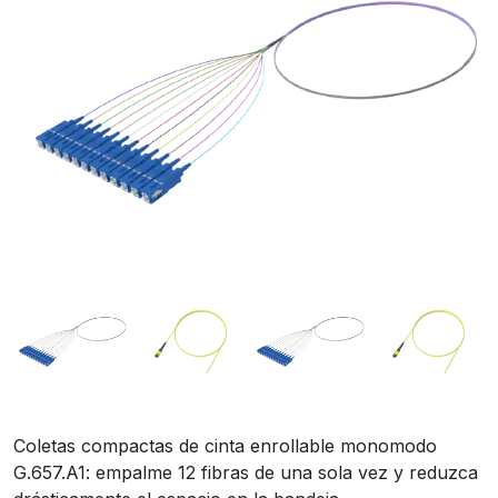
Coletas compactas de cinta enrollable monomodo
G.657.A1: empalme 12 fibras de una sola vez y reduzca