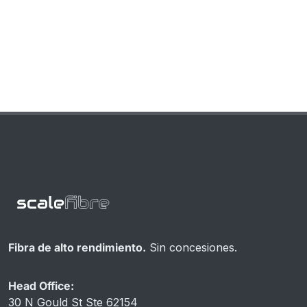
Fibra de alto rendimiento.
Sin concesiones.
Head Office:
30 N Gould St Ste 62154