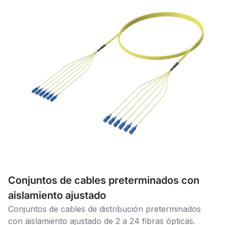
Conjuntos de cables preterminados con
aislamiento ajustado
Conjuntos de cables de distribución preterminados
con aislamiento ajustado de 2 a 24 fibras ópticas.