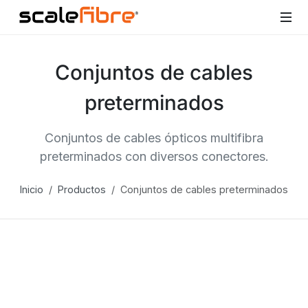
Conjuntos de cables
preterminados
Conjuntos de cables ópticos multifibra
preterminados con diversos conectores.
Inicio
Productos
Conjuntos de cables preterminados