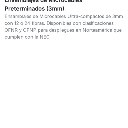
Preterminados (3mm)
Ensamblajes de Microcables Ultra-compactos de 3mm
con 12 o 24 fibras. Disponibles con clasificaciones
OFNR y OFNP para despliegues en Norteamérica que
cumplen con la NEC.