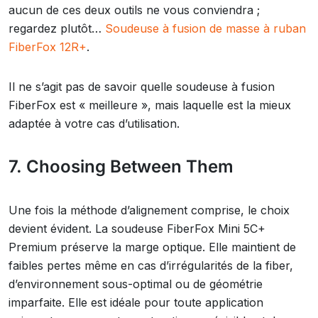
aucun de ces deux outils ne vous conviendra ;
regardez plutôt…
Soudeuse à fusion de masse à ruban
FiberFox 12R+
.
Il ne s’agit pas de savoir quelle soudeuse à fusion
FiberFox est « meilleure », mais laquelle est la mieux
adaptée à votre cas d’utilisation.
7. Choosing Between Them
Une fois la méthode d’alignement comprise, le choix
devient évident. La soudeuse FiberFox Mini 5C+
Premium préserve la marge optique. Elle maintient de
faibles pertes même en cas d’irrégularités de la fiber,
d’environnement sous-optimal ou de géométrie
imparfaite. Elle est idéale pour toute application