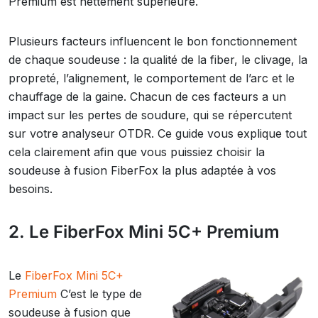
Premium est nettement supérieure.
Plusieurs facteurs influencent le bon fonctionnement
de chaque soudeuse : la qualité de la fiber, le clivage, la
propreté, l’alignement, le comportement de l’arc et le
chauffage de la gaine. Chacun de ces facteurs a un
impact sur les pertes de soudure, qui se répercutent
sur votre analyseur OTDR. Ce guide vous explique tout
cela clairement afin que vous puissiez choisir la
soudeuse à fusion FiberFox la plus adaptée à vos
besoins.
2. Le FiberFox Mini 5C+ Premium
Le
FiberFox Mini 5C+
Premium
C’est le type de
soudeuse à fusion que