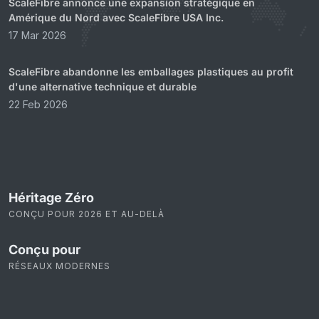
ScaleFibre annonce une expansion stratégique en
Amérique du Nord avec ScaleFibre USA Inc.
17 Mar 2026
ScaleFibre abandonne les emballages plastiques au profit
d'une alternative technique et durable
22 Feb 2026
Héritage Zéro
CONÇU POUR 2026 ET AU-DELÀ
Conçu pour
RÉSEAUX MODERNES