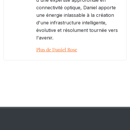
connectivité optique, Daniel apporte
une énergie inlassable à la création
d'une infrastructure intelligente,
évolutive et résolument tournée vers
l'avenir.
Plus de Daniel Rose