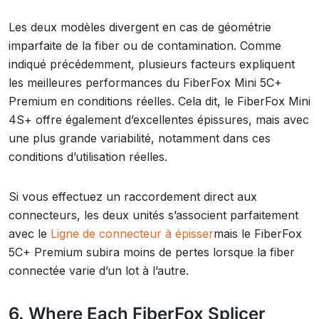
Les deux modèles divergent en cas de géométrie
imparfaite de la fiber ou de contamination. Comme
indiqué précédemment, plusieurs facteurs expliquent
les meilleures performances du FiberFox Mini 5C+
Premium en conditions réelles. Cela dit, le FiberFox Mini
4S+ offre également d’excellentes épissures, mais avec
une plus grande variabilité, notamment dans ces
conditions d’utilisation réelles.
Si vous effectuez un raccordement direct aux
connecteurs, les deux unités s’associent parfaitement
avec le
Ligne de connecteur à épisser
mais le FiberFox
5C+ Premium subira moins de pertes lorsque la fiber
connectée varie d’un lot à l’autre.
6. Where Each FiberFox Splicer