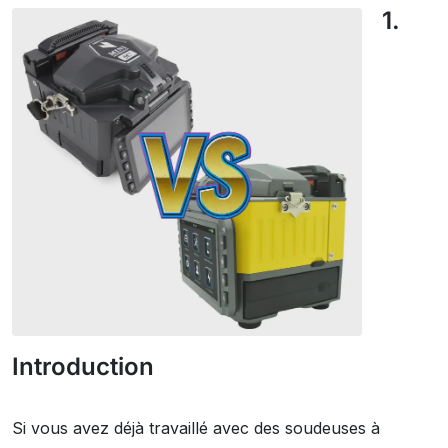
1.
Introduction
Si vous avez déjà travaillé avec des soudeuses à