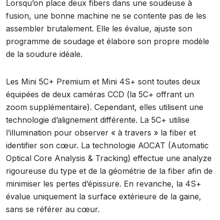
Lorsqu’on place deux fibers dans une soudeuse à
fusion, une bonne machine ne se contente pas de les
assembler brutalement. Elle les évalue, ajuste son
programme de soudage et élabore son propre modèle
de la soudure idéale.
Les Mini 5C+ Premium et Mini 4S+ sont toutes deux
équipées de deux caméras CCD (la 5C+ offrant un
zoom supplémentaire). Cependant, elles utilisent une
technologie d’alignement différente. La 5C+ utilise
l’illumination pour observer « à travers » la fiber et
identifier son cœur. La technologie AOCAT (Automatic
Optical Core Analysis & Tracking) effectue une analyze
rigoureuse du type et de la géométrie de la fiber afin de
minimiser les pertes d’épissure. En revanche, la 4S+
évalue uniquement la surface extérieure de la gaine,
sans se référer au cœur.