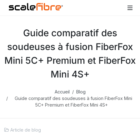
Guide comparatif des
soudeuses à fusion FiberFox
Mini 5C+ Premium et FiberFox
Mini 4S+
Accueil
Blog
Guide comparatif des soudeuses à fusion FiberFox Mini
5C+ Premium et FiberFox Mini 4S+
Article de blog