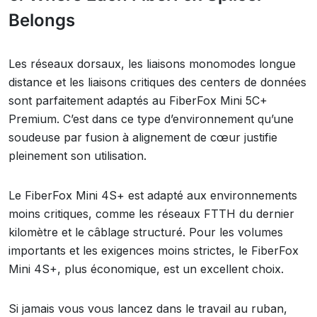
Belongs
Les réseaux dorsaux, les liaisons monomodes longue
distance et les liaisons critiques des centers de données
sont parfaitement adaptés au FiberFox Mini 5C+
Premium. C’est dans ce type d’environnement qu’une
soudeuse par fusion à alignement de cœur justifie
pleinement son utilisation.
Le FiberFox Mini 4S+ est adapté aux environnements
moins critiques, comme les réseaux FTTH du dernier
kilomètre et le câblage structuré. Pour les volumes
importants et les exigences moins strictes, le FiberFox
Mini 4S+, plus économique, est un excellent choix.
Si jamais vous vous lancez dans le travail au ruban,