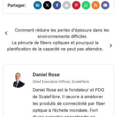
Partager:
Comment réduire les pertes d'épissure dans les
environnements difficiles
La pénurie de fibers optiques et pourquoi la
planification de la capacité ne peut pas attendre.
Daniel Rose
Chief Executive Officer, ScaleFibre
Daniel Rose est le fondateur et PDG
de ScaleFibre. Il œuvre à améliorer
les produits de connectivité par fiber
optique à l’échelle mondiale. Fort
d'une expertise approfondie en