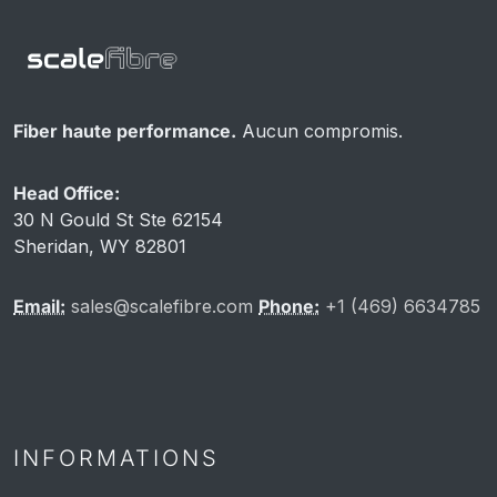
Fiber haute performance.
Aucun compromis.
Head Office:
30 N Gould St Ste 62154
Sheridan, WY 82801
Email:
sales@scalefibre.com
Phone:
+1 (469) 6634785
INFORMATIONS