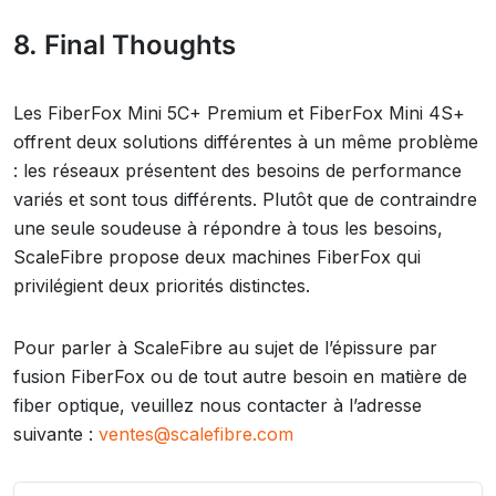
8. Final Thoughts
Les FiberFox Mini 5C+ Premium et FiberFox Mini 4S+
offrent deux solutions différentes à un même problème
: les réseaux présentent des besoins de performance
variés et sont tous différents. Plutôt que de contraindre
une seule soudeuse à répondre à tous les besoins,
ScaleFibre propose deux machines FiberFox qui
privilégient deux priorités distinctes.
Pour parler à ScaleFibre au sujet de l’épissure par
fusion FiberFox ou de tout autre besoin en matière de
fiber optique, veuillez nous contacter à l’adresse
suivante :
ventes@scalefibre.com