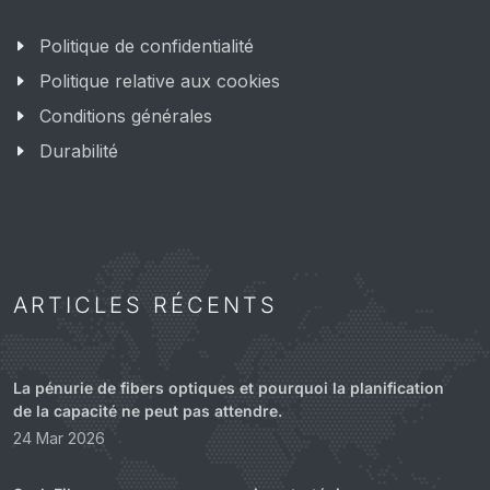
Politique de confidentialité
Politique relative aux cookies
Conditions générales
Durabilité
ARTICLES RÉCENTS
La pénurie de fibers optiques et pourquoi la planification
de la capacité ne peut pas attendre.
24 Mar 2026