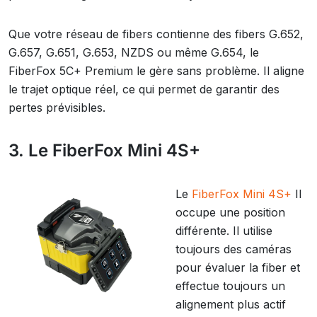
Que votre réseau de fibers contienne des fibers G.652,
G.657, G.651, G.653, NZDS ou même G.654, le
FiberFox 5C+ Premium le gère sans problème. Il aligne
le trajet optique réel, ce qui permet de garantir des
pertes prévisibles.
3. Le FiberFox Mini 4S+
Le
FiberFox Mini 4S+
Il
occupe une position
différente. Il utilise
toujours des caméras
pour évaluer la fiber et
effectue toujours un
alignement plus actif