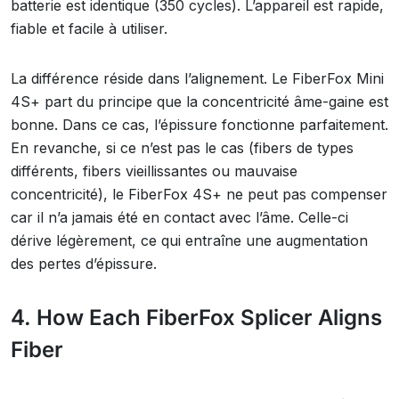
batterie est identique (350 cycles). L’appareil est rapide,
fiable et facile à utiliser.
La différence réside dans l’alignement. Le FiberFox Mini
4S+ part du principe que la concentricité âme-gaine est
bonne. Dans ce cas, l’épissure fonctionne parfaitement.
En revanche, si ce n’est pas le cas (fibers de types
différents, fibers vieillissantes ou mauvaise
concentricité), le FiberFox 4S+ ne peut pas compenser
car il n’a jamais été en contact avec l’âme. Celle-ci
dérive légèrement, ce qui entraîne une augmentation
des pertes d’épissure.
4. How Each FiberFox Splicer Aligns
Fiber