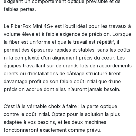
exigeant un comportement optique prévisible et de
faibles pertes.
Le FiberFox Mini 4S+ est l’outil idéal pour les travaux à
volume élevé et à faible exigence de précision. Lorsque
la fiber est uniforme et que le travail est répétitif, il
permet des épissures rapides et stables, sans les coûts
ni la complexité d’un alignement précis du cœur. Les
équipes travaillant sur de grands lots de raccordements
clients ou d’installations de câblage structuré tirent
davantage profit de son faible coût initial que d’une
précision accrue dont elles n’auront jamais besoin.
C’est là le véritable choix à faire : la perte optique
contre le coût initial. Optez pour la solution la plus
adaptée à vos besoins, et les deux machines
fonctionneront exactement comme prévu.