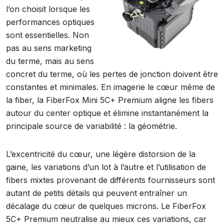
l’on choisit lorsque les
performances optiques
sont essentielles. Non
pas au sens marketing
du terme, mais au sens
concret du terme, où les pertes de jonction doivent être
constantes et minimales. En imagerie le cœur même de
la fiber, la FiberFox Mini 5C+ Premium aligne les fibers
autour du center optique et élimine instantanément la
principale source de variabilité : la géométrie.
L’excentricité du cœur, une légère distorsion de la
gaine, les variations d’un lot à l’autre et l’utilisation de
fibers mixtes provenant de différents fournisseurs sont
autant de petits détails qui peuvent entraîner un
décalage du cœur de quelques microns. Le FiberFox
5C+ Premium neutralise au mieux ces variations, car