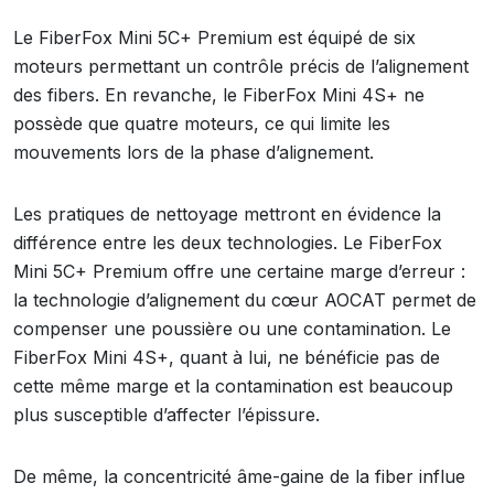
Le FiberFox Mini 5C+ Premium est équipé de six
moteurs permettant un contrôle précis de l’alignement
des fibers. En revanche, le FiberFox Mini 4S+ ne
possède que quatre moteurs, ce qui limite les
mouvements lors de la phase d’alignement.
Les pratiques de nettoyage mettront en évidence la
différence entre les deux technologies. Le FiberFox
Mini 5C+ Premium offre une certaine marge d’erreur :
la technologie d’alignement du cœur AOCAT permet de
compenser une poussière ou une contamination. Le
FiberFox Mini 4S+, quant à lui, ne bénéficie pas de
cette même marge et la contamination est beaucoup
plus susceptible d’affecter l’épissure.
De même, la concentricité âme-gaine de la fiber influe