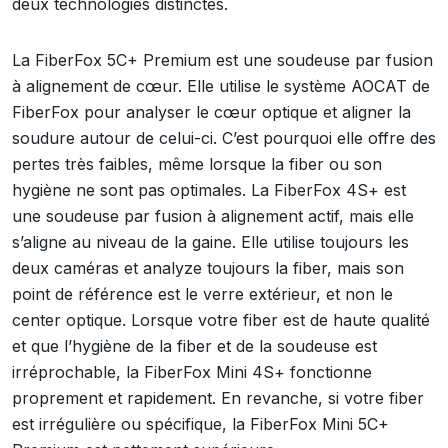
deux technologies distinctes.
La FiberFox 5C+ Premium est une soudeuse par fusion
à alignement de cœur. Elle utilise le système AOCAT de
FiberFox pour analyser le cœur optique et aligner la
soudure autour de celui-ci. C’est pourquoi elle offre des
pertes très faibles, même lorsque la fiber ou son
hygiène ne sont pas optimales. La FiberFox 4S+ est
une soudeuse par fusion à alignement actif, mais elle
s’aligne au niveau de la gaine. Elle utilise toujours les
deux caméras et analyze toujours la fiber, mais son
point de référence est le verre extérieur, et non le
center optique. Lorsque votre fiber est de haute qualité
et que l’hygiène de la fiber et de la soudeuse est
irréprochable, la FiberFox Mini 4S+ fonctionne
proprement et rapidement. En revanche, si votre fiber
est irrégulière ou spécifique, la FiberFox Mini 5C+