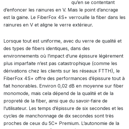
qu’en se contentant
d’enfoncer les rainures en V. Mais le point d’ancrage
est la gaine. Le FiberFox 4S+ verrouille la fiber dans les
rainures en V et aligne le verre extérieur.
Lorsque tout est uniforme, avec du verre de qualité et
des types de fibers identiques, dans des
environnements où l’impact d’une épissure légèrement
plus imparfaite n’est pas catastrophique (comme les
dérivations chez les clients sur les réseaux FTTH), le
FiberFox 4S+ offre des performances d’épissure tout à
fait honorables. Environ 0,02 dB en moyenne sur fiber
monomode, mais cela dépend de la qualité et de la
propreté de la fiber, ainsi que du savoir-faire de
l’utilisateur. Les temps d’épissure de six secondes et les
cycles de manchonnage de dix secondes sont très
proches de ceux du 5C+ Premium. L’autonomie de la