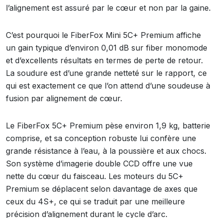
l’alignement est assuré par le cœur et non par la gaine.
C’est pourquoi le FiberFox Mini 5C+ Premium affiche
un gain typique d’environ 0,01 dB sur fiber monomode
et d’excellents résultats en termes de perte de retour.
La soudure est d’une grande netteté sur le rapport, ce
qui est exactement ce que l’on attend d’une soudeuse à
fusion par alignement de cœur.
Le FiberFox 5C+ Premium pèse environ 1,9 kg, batterie
comprise, et sa conception robuste lui confère une
grande résistance à l’eau, à la poussière et aux chocs.
Son système d’imagerie double CCD offre une vue
nette du cœur du faisceau. Les moteurs du 5C+
Premium se déplacent selon davantage de axes que
ceux du 4S+, ce qui se traduit par une meilleure
précision d’alignement durant le cycle d’arc.