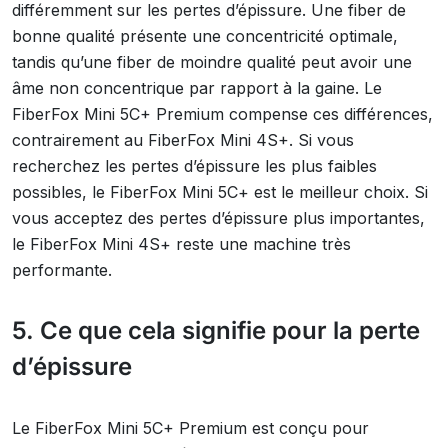
différemment sur les pertes d’épissure. Une fiber de
bonne qualité présente une concentricité optimale,
tandis qu’une fiber de moindre qualité peut avoir une
âme non concentrique par rapport à la gaine. Le
FiberFox Mini 5C+ Premium compense ces différences,
contrairement au FiberFox Mini 4S+. Si vous
recherchez les pertes d’épissure les plus faibles
possibles, le FiberFox Mini 5C+ est le meilleur choix. Si
vous acceptez des pertes d’épissure plus importantes,
le FiberFox Mini 4S+ reste une machine très
performante.
5. Ce que cela signifie pour la perte
d’épissure
Le FiberFox Mini 5C+ Premium est conçu pour