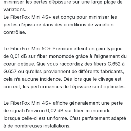
minimiser les pertes d’épissure sur une large plage de
variations.
Le FiberFox Mini 4S+ est conçu pour minimiser les
pertes d’épissure dans des conditions de variation
contrôlée.
Le FiberFox Mini 5C+ Premium atteint un gain typique
de 0,01 dB sur fiber monomode grâce à l’alignement du
cœur optique. Que vous raccordiez des fibers G.652 à
G.657 ou qu’elles proviennent de différents fabricants,
cela n’a aucune incidence. Dès lors que le clivage est
correct, les performances de l’épissure sont optimales.
Le FiberFox Mini 4S+ affiche généralement une perte
de signal d’environ 0,02 dB sur fiber monomode
lorsque celle-ci est uniforme. C’est parfaitement adapté
à de nombreuses installations.