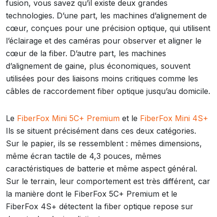
fusion, vous savez qu’il existe deux grandes
technologies. D’une part, les machines d’alignement de
cœur, conçues pour une précision optique, qui utilisent
l’éclairage et des caméras pour observer et aligner le
cœur de la fiber. D’autre part, les machines
d’alignement de gaine, plus économiques, souvent
utilisées pour des liaisons moins critiques comme les
câbles de raccordement fiber optique jusqu’au domicile.
Le
FiberFox Mini 5C+ Premium
et le
FiberFox Mini 4S+
Ils se situent précisément dans ces deux catégories.
Sur le papier, ils se ressemblent : mêmes dimensions,
même écran tactile de 4,3 pouces, mêmes
caractéristiques de batterie et même aspect général.
Sur le terrain, leur comportement est très différent, car
la manière dont le FiberFox 5C+ Premium et le
FiberFox 4S+ détectent la fiber optique repose sur