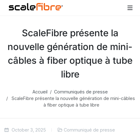
ScaleFibre présente la
nouvelle génération de mini-
câbles à fiber optique à tube
libre
Accueil
Communiqués de presse
ScaleFibre présente la nouvelle génération de mini-câbles
à fiber optique à tube libre
October 3, 2025
Communiqué de presse