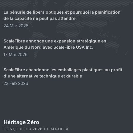
La pénurie de fibers optiques et pourquoi la planification
de la capacité ne peut pas attendre.
24 Mar 2026
ScaleFibre annonce une expansion stratégique en
Amérique du Nord avec ScaleFibre USA Inc.
17 Mar 2026
ScaleFibre abandonne les emballages plastiques au profit
d'une alternative technique et durable
22 Feb 2026
Héritage Zéro
CONÇU POUR 2026 ET AU-DELÀ