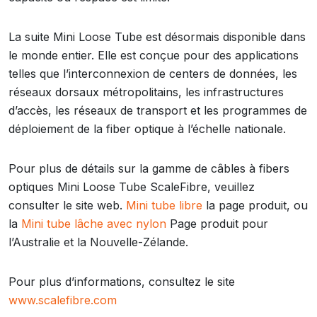
La suite Mini Loose Tube est désormais disponible dans
le monde entier. Elle est conçue pour des applications
telles que l’interconnexion de centers de données, les
réseaux dorsaux métropolitains, les infrastructures
d’accès, les réseaux de transport et les programmes de
déploiement de la fiber optique à l’échelle nationale.
Pour plus de détails sur la gamme de câbles à fibers
optiques Mini Loose Tube ScaleFibre, veuillez
consulter le site web.
Mini tube libre
la page produit, ou
la
Mini tube lâche avec nylon
Page produit pour
l’Australie et la Nouvelle-Zélande.
Pour plus d’informations, consultez le site
www.scalefibre.com