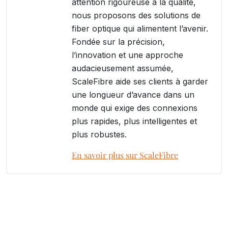
attention rigoureuse à la qualité,
nous proposons des solutions de
fiber optique qui alimentent l’avenir.
Fondée sur la précision,
l’innovation et une approche
audacieusement assumée,
ScaleFibre aide ses clients à garder
une longueur d’avance dans un
monde qui exige des connexions
plus rapides, plus intelligentes et
plus robustes.
En savoir plus sur ScaleFibre