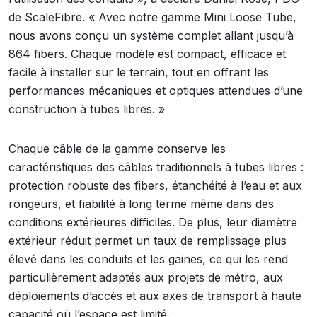
de ScaleFibre. « Avec notre gamme Mini Loose Tube,
nous avons conçu un système complet allant jusqu’à
864 fibers. Chaque modèle est compact, efficace et
facile à installer sur le terrain, tout en offrant les
performances mécaniques et optiques attendues d’une
construction à tubes libres. »
Chaque câble de la gamme conserve les
caractéristiques des câbles traditionnels à tubes libres :
protection robuste des fibers, étanchéité à l’eau et aux
rongeurs, et fiabilité à long terme même dans des
conditions extérieures difficiles. De plus, leur diamètre
extérieur réduit permet un taux de remplissage plus
élevé dans les conduits et les gaines, ce qui les rend
particulièrement adaptés aux projets de métro, aux
déploiements d’accès et aux axes de transport à haute
capacité où l’espace est limité.