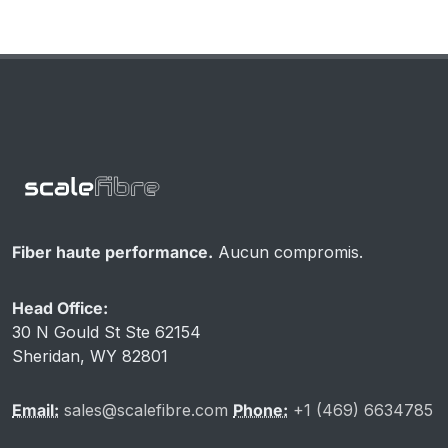
Fiber haute performance.
Aucun compromis.
Head Office:
30 N Gould St Ste 62154
Sheridan, WY 82801
Email:
sales@scalefibre.com
Phone:
+1 (469) 6634785