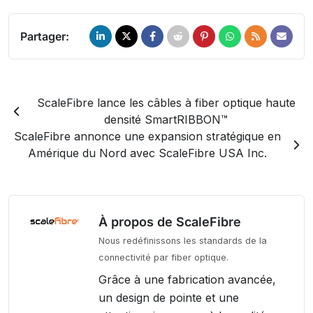
Partager:
ScaleFibre lance les câbles à fiber optique haute
densité SmartRIBBON™
ScaleFibre annonce une expansion stratégique en
Amérique du Nord avec ScaleFibre USA Inc.
À propos de ScaleFibre
Nous redéfinissons les standards de la
connectivité par fiber optique.
Grâce à une fabrication avancée,
un design de pointe et une