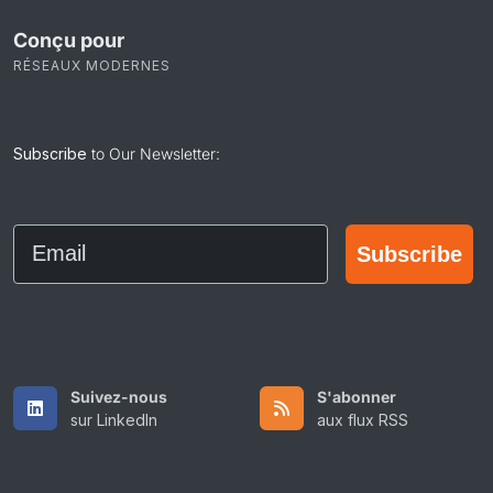
Conçu pour
RÉSEAUX MODERNES
Subscribe
to Our Newsletter:
Email
Subscribe
Suivez-nous
S'abonner
sur LinkedIn
aux flux RSS