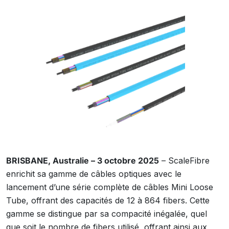
BRISBANE, Australie – 3 octobre 2025
– ScaleFibre
enrichit sa gamme de câbles optiques avec le
lancement d’une série complète de câbles Mini Loose
Tube, offrant des capacités de 12 à 864 fibers. Cette
gamme se distingue par sa compacité inégalée, quel
que soit le nombre de fibers utilisé, offrant ainsi aux