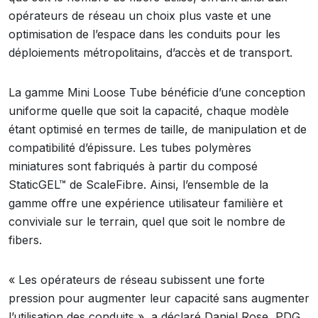
opérateurs de réseau un choix plus vaste et une
optimisation de l’espace dans les conduits pour les
déploiements métropolitains, d’accès et de transport.
La gamme Mini Loose Tube bénéficie d’une conception
uniforme quelle que soit la capacité, chaque modèle
étant optimisé en termes de taille, de manipulation et de
compatibilité d’épissure. Les tubes polymères
miniatures sont fabriqués à partir du composé
StaticGEL™ de ScaleFibre. Ainsi, l’ensemble de la
gamme offre une expérience utilisateur familière et
conviviale sur le terrain, quel que soit le nombre de
fibers.
« Les opérateurs de réseau subissent une forte
pression pour augmenter leur capacité sans augmenter
l’utilisation des conduits », a déclaré Daniel Rose, PDG