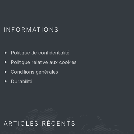
INFORMATIONS
Politique de confidentialité
Politique relative aux cookies
Conditions générales
Durabilité
ARTICLES RÉCENTS