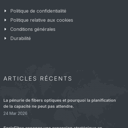
Politique de confidentialité
Politique relative aux cookies
Conditions générales
Durabilité
ARTICLES RÉCENTS
La pénurie de fibers optiques et pourquoi la planification
de la capacité ne peut pas attendre.
24 Mar 2026
ScaleFibre annonce une expansion stratégique en