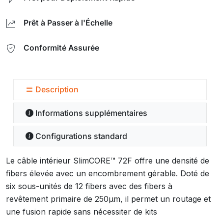
Prêt à Passer à l'Échelle
Conformité Assurée
Description
Informations supplémentaires
Configurations standard
Le câble intérieur SlimCORE™ 72F offre une densité de
fibers élevée avec un encombrement gérable. Doté de
six sous-unités de 12 fibers avec des fibers à
revêtement primaire de 250µm, il permet un routage et
une fusion rapide sans nécessiter de kits