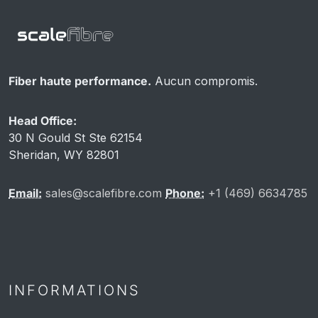
Fiber haute performance.
Aucun compromis.
Head Office:
30 N Gould St Ste 62154
Sheridan, WY 82801
Email:
sales@scalefibre.com
Phone:
+1 (469) 6634785
INFORMATIONS