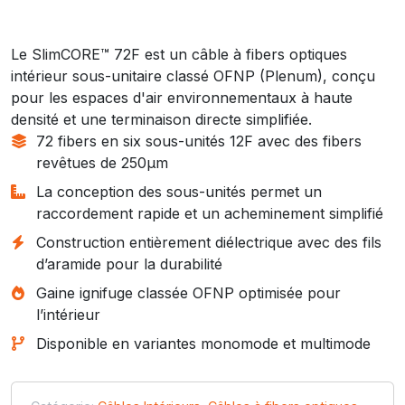
Le SlimCORE™ 72F est un câble à fibers optiques
intérieur sous-unitaire classé OFNP (Plenum), conçu
pour les espaces d'air environnementaux à haute
densité et une terminaison directe simplifiée.
72 fibers en six sous-unités 12F avec des fibers
revêtues de 250µm
La conception des sous-unités permet un
raccordement rapide et un acheminement simplifié
Construction entièrement diélectrique avec des fils
d’aramide pour la durabilité
Gaine ignifuge classée OFNP optimisée pour
l’intérieur
Disponible en variantes monomode et multimode