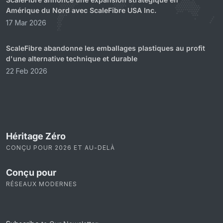
Amérique du Nord avec ScaleFibre USA Inc.
17 Mar 2026
ScaleFibre abandonne les emballages plastiques au profit
d'une alternative technique et durable
22 Feb 2026
Héritage Zéro
CONÇU POUR 2026 ET AU-DELÀ
Conçu pour
RÉSEAUX MODERNES