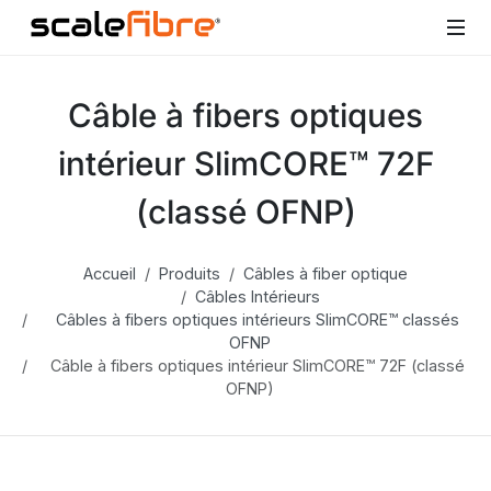
Câble à fibers optiques
intérieur SlimCORE™ 72F
(classé OFNP)
Accueil
Produits
Câbles à fiber optique
Câbles Intérieurs
Câbles à fibers optiques intérieurs SlimCORE™ classés
OFNP
Câble à fibers optiques intérieur SlimCORE™ 72F (classé
OFNP)