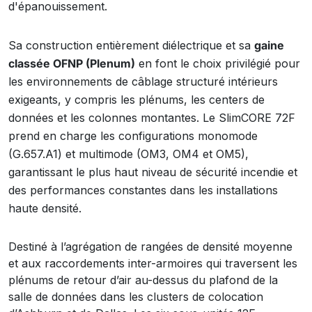
d'épanouissement.
Sa construction entièrement diélectrique et sa
gaine
classée OFNP (Plenum)
en font le choix privilégié pour
les environnements de câblage structuré intérieurs
exigeants, y compris les plénums, les centers de
données et les colonnes montantes. Le SlimCORE 72F
prend en charge les configurations monomode
(G.657.A1) et multimode (OM3, OM4 et OM5),
garantissant le plus haut niveau de sécurité incendie et
des performances constantes dans les installations
haute densité.
Destiné à l’agrégation de rangées de densité moyenne
et aux raccordements inter-armoires qui traversent les
plénums de retour d’air au-dessus du plafond de la
salle de données dans les clusters de colocation