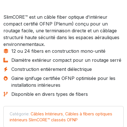
SlimCORE™ est un câble fiber optique d'intérieur
compact certifié OFNP (Plenum) conçu pour un
routage facile, une terminaison directe et un câblage
structuré haute sécurité dans les espaces aérauliques
environnementaux.
12 ou 24 fibers en construction mono-unité
Diamètre extérieur compact pour un routage serré
Construction entièrement diélectrique
Gaine ignifuge certifiée OFNP optimisée pour les
installations intérieures
Disponible en divers types de fibers
Catégorie:
Câbles Intérieurs
,
Câbles à fibers optiques
intérieurs SlimCORE™ classés OFNP