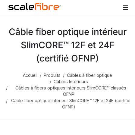
Câble fiber optique intérieur
SlimCORE™ 12F et 24F
(certifié OFNP)
Accueil
Produits
Câbles à fiber optique
Câbles Intérieurs
Câbles à fibers optiques intérieurs SlimCORE™ classés
OFNP
Câble fiber optique intérieur SlimCORE™ 12F et 24F (certifié
OFNP)