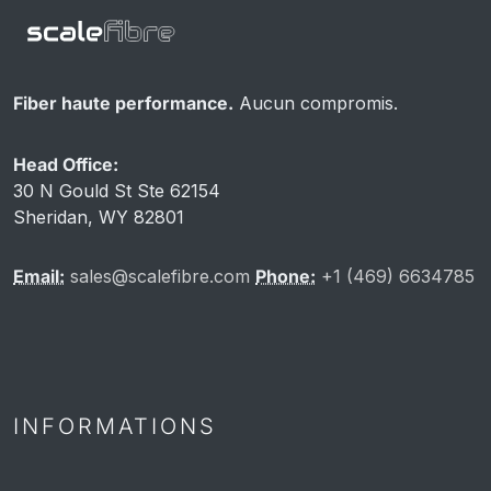
Fiber haute performance.
Aucun compromis.
Head Office:
30 N Gould St Ste 62154
Sheridan, WY 82801
Email:
sales@scalefibre.com
Phone:
+1 (469) 6634785
INFORMATIONS