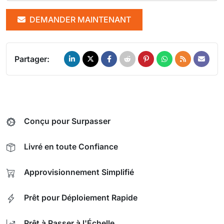
DEMANDER MAINTENANT
Partager:
Conçu pour Surpasser
Livré en toute Confiance
Approvisionnement Simplifié
Prêt pour Déploiement Rapide
Prêt à Passer à l'Échelle