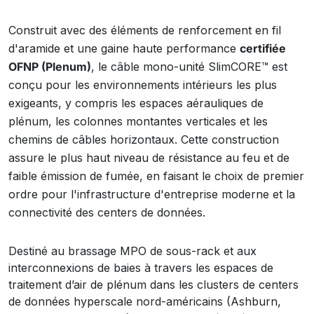
Construit avec des éléments de renforcement en fil
d'aramide et une gaine haute performance
certifiée
OFNP (Plenum)
, le câble mono-unité SlimCORE™ est
conçu pour les environnements intérieurs les plus
exigeants, y compris les espaces aérauliques de
plénum, les colonnes montantes verticales et les
chemins de câbles horizontaux. Cette construction
assure le plus haut niveau de résistance au feu et de
faible émission de fumée, en faisant le choix de premier
ordre pour l'infrastructure d'entreprise moderne et la
connectivité des centers de données.
Destiné au brassage MPO de sous-rack et aux
interconnexions de baies à travers les espaces de
traitement d’air de plénum dans les clusters de centers
de données hyperscale nord-américains (Ashburn,