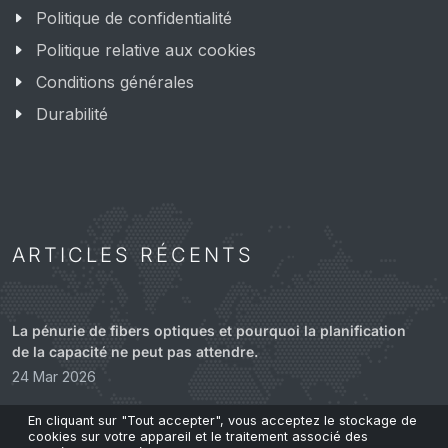
Politique de confidentialité
Politique relative aux cookies
Conditions générales
Durabilité
ARTICLES RÉCENTS
La pénurie de fibers optiques et pourquoi la planification
de la capacité ne peut pas attendre.
24 Mar 2026
En cliquant sur "Tout accepter", vous acceptez le stockage de
ScaleFibre annonce une expansion stratégique en
cookies sur votre appareil et le traitement associé des