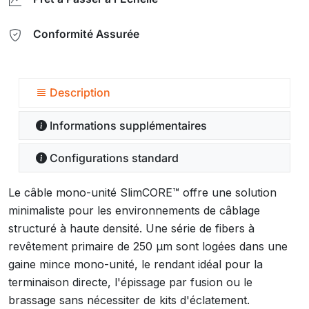
Conformité Assurée
Description
Informations supplémentaires
Configurations standard
Le câble mono-unité SlimCORE™ offre une solution
minimaliste pour les environnements de câblage
structuré à haute densité. Une série de fibers à
revêtement primaire de 250 µm sont logées dans une
gaine mince mono-unité, le rendant idéal pour la
terminaison directe, l'épissage par fusion ou le
brassage sans nécessiter de kits d'éclatement.