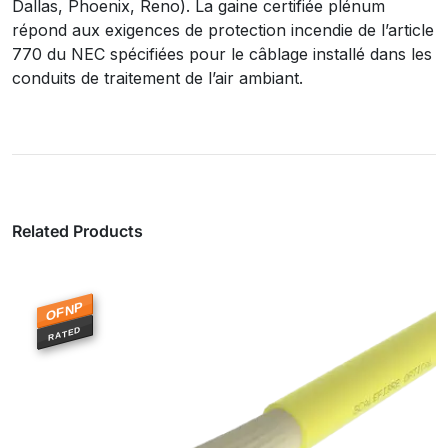
Dallas, Phoenix, Reno). La gaine certifiée plénum
répond aux exigences de protection incendie de l’article
770 du NEC spécifiées pour le câblage installé dans les
conduits de traitement de l’air ambiant.
Related Products
OFNP
RATED