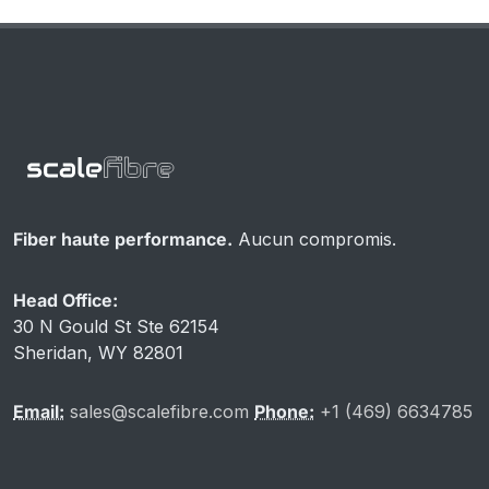
Fiber haute performance.
Aucun compromis.
Head Office:
30 N Gould St Ste 62154
Sheridan, WY 82801
Email:
sales@scalefibre.com
Phone:
+1 (469) 6634785