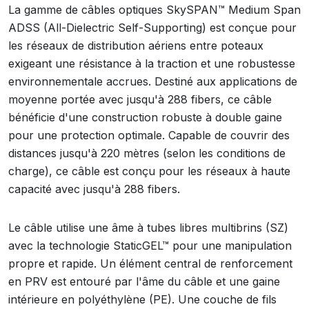
La gamme de câbles optiques SkySPAN™ Medium Span
ADSS (All-Dielectric Self-Supporting) est conçue pour
les réseaux de distribution aériens entre poteaux
exigeant une résistance à la traction et une robustesse
environnementale accrues. Destiné aux applications de
moyenne portée avec jusqu'à 288 fibers, ce câble
bénéficie d'une construction robuste à double gaine
pour une protection optimale. Capable de couvrir des
distances jusqu'à 220 mètres (selon les conditions de
charge), ce câble est conçu pour les réseaux à haute
capacité avec jusqu'à 288 fibers.
Le câble utilise une âme à tubes libres multibrins (SZ)
avec la technologie StaticGEL™ pour une manipulation
propre et rapide. Un élément central de renforcement
en PRV est entouré par l'âme du câble et une gaine
intérieure en polyéthylène (PE). Une couche de fils