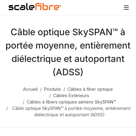
Câble optique SkySPAN™ à
portée moyenne, entièrement
diélectrique et autoportant
(ADSS)
Accueil
Produits
Câbles à fiber optique
Câbles Extérieurs
Câbles à fibers optiques aériens SkySPAN™
Câble optique SkySPAN™ à portée moyenne, entièrement
diélectrique et autoportant (ADSS)