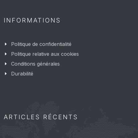
INFORMATIONS
Politique de confidentialité
Politique relative aux cookies
Conditions générales
Durabilité
ARTICLES RÉCENTS