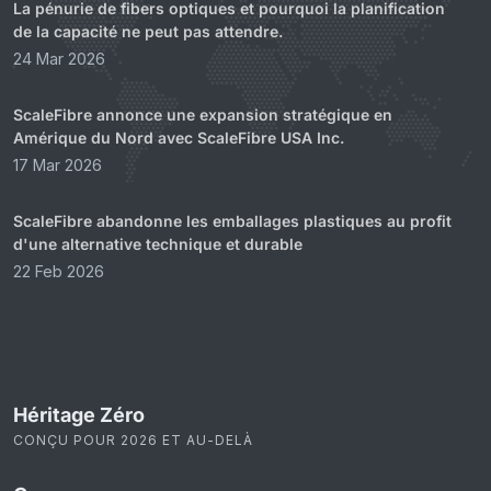
La pénurie de fibers optiques et pourquoi la planification
de la capacité ne peut pas attendre.
24 Mar 2026
ScaleFibre annonce une expansion stratégique en
Amérique du Nord avec ScaleFibre USA Inc.
17 Mar 2026
ScaleFibre abandonne les emballages plastiques au profit
d'une alternative technique et durable
22 Feb 2026
Héritage Zéro
CONÇU POUR 2026 ET AU-DELÀ