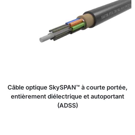
(ADSS)