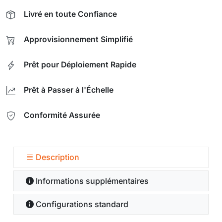
Livré en toute Confiance
Approvisionnement Simplifié
Prêt pour Déploiement Rapide
Prêt à Passer à l'Échelle
Conformité Assurée
Description
Informations supplémentaires
Configurations standard