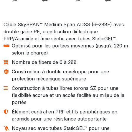
Câble SkySPAN™ Medium Span ADSS (6–288F) avec
double gaine PE, construction diélectrique
FRP/Aramide et âme sèche avec tubes StaticGEL™.
Optimisé pour les portées moyennes (jusqu’à 220 m
selon la charge)
Nombre de fibers de 6 à 288
Construction à double enveloppe pour une
protection mécanique supérieure
Construction à tubes libres torons SZ pour une
flexibilité accrue et un accès facilité au milieu de la
portée
Élément central en PRF et fils périphériques en
aramide pour une résistance autoportante
Noyau sec avec tubes StaticGEL™ pour une