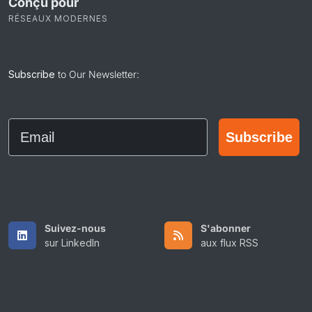
Conçu pour
RÉSEAUX MODERNES
Subscribe
to Our Newsletter:
Email
Subscribe
Suivez-nous
S'abonner
sur LinkedIn
aux flux RSS