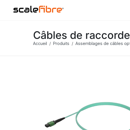
Câbles de raccord
Accueil
Produits
Assemblages de câbles op