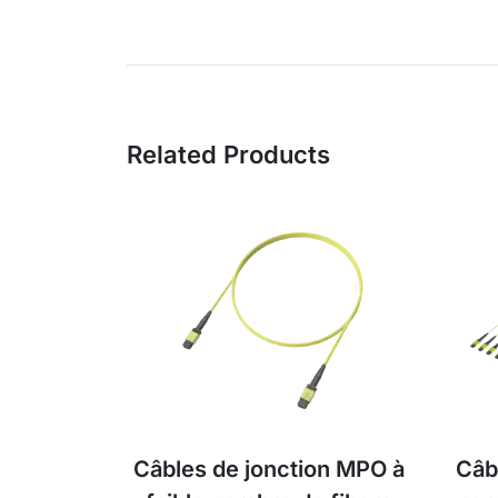
Related Products
Câbles de jonction MPO à
Câb