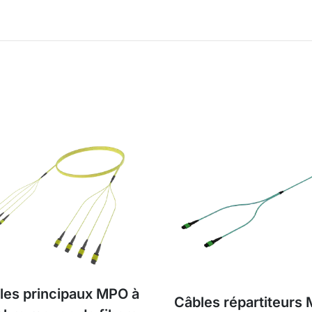
les principaux MPO à
Câbles répartiteurs