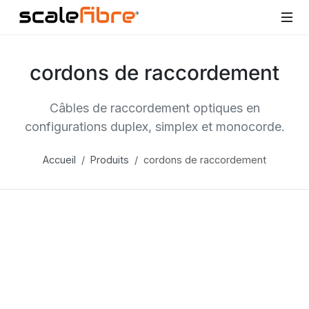
cordons de raccordement
Câbles de raccordement optiques en
configurations duplex, simplex et monocorde.
Accueil
Produits
cordons de raccordement