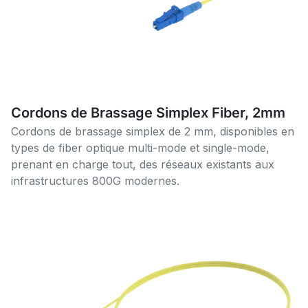
Cordons de Brassage Simplex Fiber, 2mm
Cordons de brassage simplex de 2 mm, disponibles en
types de fiber optique multi-mode et single-mode,
prenant en charge tout, des réseaux existants aux
infrastructures 800G modernes.