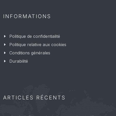
INFORMATIONS
Politique de confidentialité
Politique relative aux cookies
Conditions générales
Durabilité
ARTICLES RÉCENTS