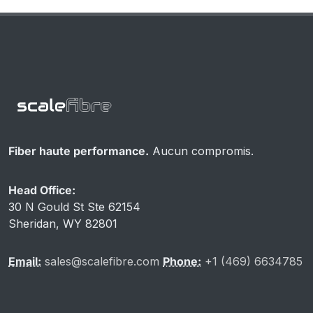
Fiber haute performance.
Aucun compromis.
Head Office:
30 N Gould St Ste 62154
Sheridan, WY 82801
Email:
sales@scalefibre.com
Phone:
+1 (469) 6634785