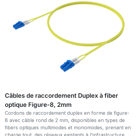
Câbles de raccordement Duplex à fiber
optique Figure-8, 2mm
Cordons de raccordement duplex en forme de figure-
8 avec câble rond de 2 mm, disponibles en types de
fibers optiques multimodes et monomodes, prenant en
charge tout, des réseaux existants à l'infrastructure