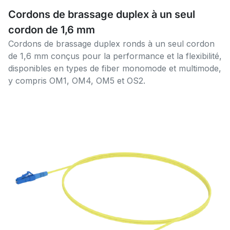
Cordons de brassage duplex à un seul
cordon de 1,6 mm
Cordons de brassage duplex ronds à un seul cordon
de 1,6 mm conçus pour la performance et la flexibilité,
disponibles en types de fiber monomode et multimode,
y compris OM1, OM4, OM5 et OS2.