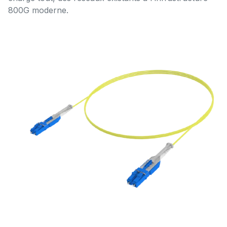
800G moderne.