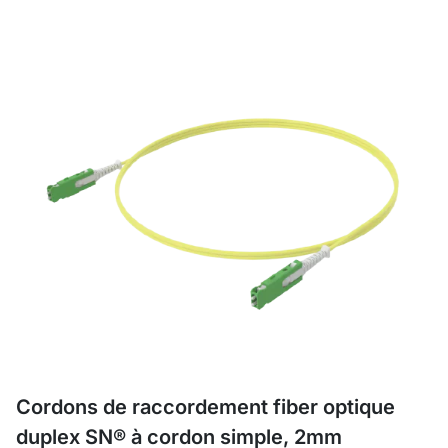
Cordons de raccordement fiber optique
duplex SN® à cordon simple, 2mm