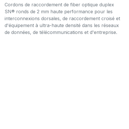
Cordons de raccordement de fiber optique duplex
SN® ronds de 2 mm haute performance pour les
interconnexions dorsales, de raccordement croisé et
d'équipement à ultra-haute densité dans les réseaux
de données, de télécommunications et d'entreprise.