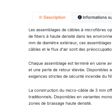
Description
Informations s
Les assemblages de câbles à microfibres op
de fibers à haute densité dans les environ
mm de diamètre extérieur, ces assemblages 
câbles et le flux d'air sont des préoccupatio
Chaque assemblage est terminé en usine avec
et une perte de retour élevée. Disponibles
exigences strictes de sécurité incendie du NE
La construction du micro-câble de 3 mm offr
traditionnels. Disponibles en variantes mon
zones de brassage haute densité.