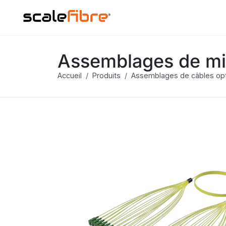
Assemblages de mi
Accueil
Produits
Assemblages de câbles op