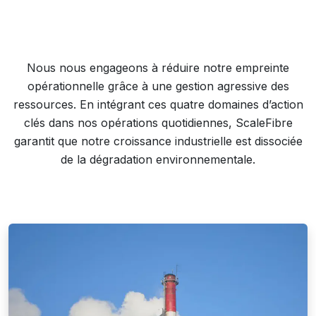
Nous nous engageons à réduire notre empreinte
opérationnelle grâce à une gestion agressive des
ressources. En intégrant ces quatre domaines d’action
clés dans nos opérations quotidiennes, ScaleFibre
garantit que notre croissance industrielle est dissociée
de la dégradation environnementale.