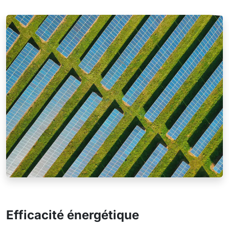
Énergies renouvelables
Efficacité énergétique