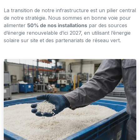
La transition de notre infrastructure est un pilier central
de notre stratégie. Nous sommes en bonne voie pour
alimenter
50% de nos installations
par des sources
d’énergie renouvelable d’ici 2027, en utilisant l’énergie
solaire sur site et des partenariats de réseau vert.