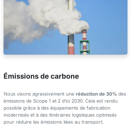
Objectif 2030
Émissions de carbone
Nous visons agressivement une
réduction de 30%
des
émissions de Scope 1 et 2 d’ici 2030. Cela est rendu
possible grâce à des équipements de fabrication
modernisés et à des itinéraires logistiques optimisés
pour réduire les émissions liées au transport.