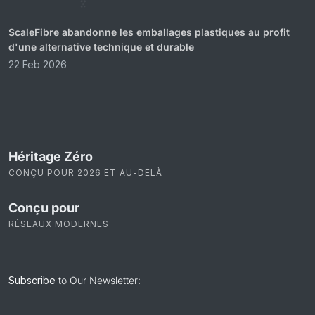
ScaleFibre abandonne les emballages plastiques au profit
d'une alternative technique et durable
22 Feb 2026
Héritage Zéro
CONÇU POUR 2026 ET AU-DELÀ
Conçu pour
RÉSEAUX MODERNES
Subscribe
to Our Newsletter: