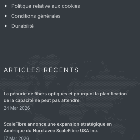
Politique relative aux cookies
Conditions générales
Durabilité
ARTICLES RÉCENTS
La pénurie de fibers optiques et pourquoi la planification
de la capacité ne peut pas attendre.
24 Mar 2026
ScaleFibre annonce une expansion stratégique en
Amérique du Nord avec ScaleFibre USA Inc.
17 Mar 2026