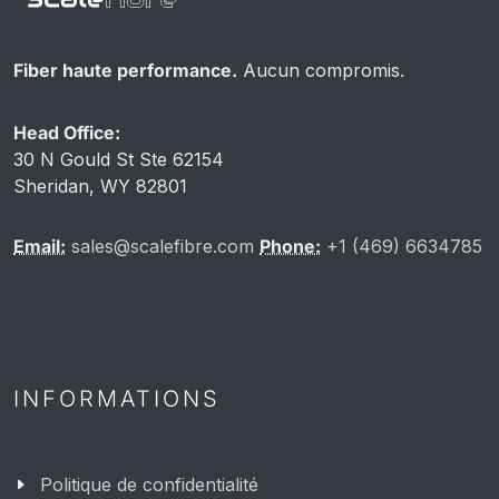
Fiber haute performance.
Aucun compromis.
Head Office:
30 N Gould St Ste 62154
Sheridan, WY 82801
Email:
sales@scalefibre.com
Phone:
+1 (469) 6634785
INFORMATIONS
Politique de confidentialité