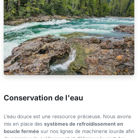
Préservation des ressources
Conservation de l'eau
L’eau douce est une ressource précieuse. Nous avons
mis en place des
systèmes de refroidissement en
boucle fermée
sur nos lignes de machinerie lourde afin