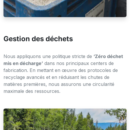
Zéro déchet
Gestion des déchets
Nous appliquons une politique stricte de
‘Zéro déchet
mis en décharge’
dans nos principaux centers de
fabrication. En mettant en œuvre des protocoles de
recyclage avancés et en réduisant les chutes de
matières premières, nous assurons une circularité
maximale des ressources.