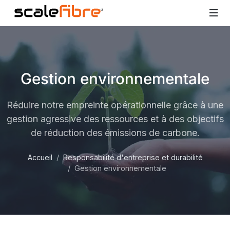
Gestion environnementale
Réduire notre empreinte opérationnelle grâce à une
gestion agressive des ressources et à des objectifs
de réduction des émissions de carbone.
Accueil
Responsabilité d'entreprise et durabilité
Gestion environnementale