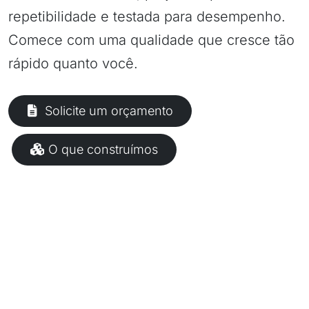
repetibilidade e testada para desempenho.
Comece com uma qualidade que cresce tão
rápido quanto você.
Solicite um orçamento
O que construímos