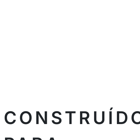
CONSTRUÍD