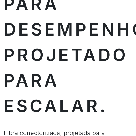
PARA
DESEMPENH
PROJETADO
PARA
ESCALAR.
Fibra conectorizada, projetada para