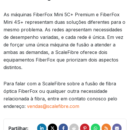
As máquinas FiberFox Mini 5C+ Premium e FiberFox
Mini 4S+ representam duas soluções diferentes para o
mesmo problema. As redes apresentam necessidades
de desempenho variadas, e cada rede é única. Em vez
de forçar uma única máquina de fusão a atender a
ambas as demandas, a ScaleFibre oferece dois
equipamentos FiberFox que priorizam dois aspectos
distintos.
Para falar com a ScaleFibre sobre a fusão de fibra
óptica FiberFox ou qualquer outra necessidade
relacionada à fibra, entre em contato conosco pelo
endereço:
vendas@scalefibre.com
Partilhar: