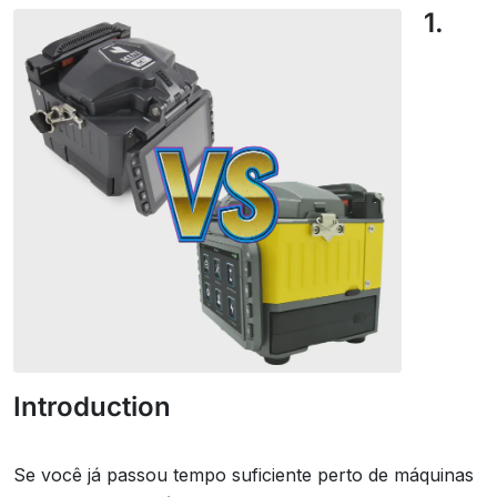
1.
Introduction
Se você já passou tempo suficiente perto de máquinas