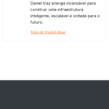
Daniel traz energia incansável para
construir uma infraestrutura
inteligente, escalável e voltada para o
futuro.
Mais de Daniel Rose