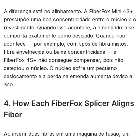
A diferença está no alinhamento. A FiberFox Mini 4S+
pressupõe uma boa concentricidade entre o núcleo e o
revestimento. Quando isso acontece, a emendadora se
comporta exatamente como desejado. Quando não
acontece — por exemplo, com tipos de fibra mistos,
fibra envelhecida ou baixa concentricidade — a
FiberFox 4S+ não consegue compensar, pois não
detectou o núcleo. O núcleo sofre um pequeno
deslocamento e a perda na emenda aumenta devido a
isso.
4. How Each FiberFox Splicer Aligns
Fiber
Ao inserir duas fibras em uma máquina de fusão, um