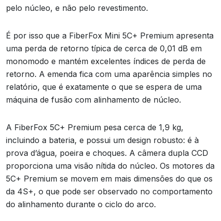
pelo núcleo, e não pelo revestimento.
É por isso que a FiberFox Mini 5C+ Premium apresenta
uma perda de retorno típica de cerca de 0,01 dB em
monomodo e mantém excelentes índices de perda de
retorno. A emenda fica com uma aparência simples no
relatório, que é exatamente o que se espera de uma
máquina de fusão com alinhamento de núcleo.
A FiberFox 5C+ Premium pesa cerca de 1,9 kg,
incluindo a bateria, e possui um design robusto: é à
prova d’água, poeira e choques. A câmera dupla CCD
proporciona uma visão nítida do núcleo. Os motores da
5C+ Premium se movem em mais dimensões do que os
da 4S+, o que pode ser observado no comportamento
do alinhamento durante o ciclo do arco.