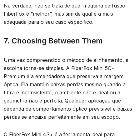
Na verdade, não se trata de qual máquina de fusão
FiberFox é “melhor”, mas sim de qual é a mais
adequada para o seu caso específico.
7. Choosing Between Them
Uma vez compreendido o método de alinhamento, a
escolha torna-se simples. A FiberFox Mini 5C+
Premium é a emendadora que preserva a margem
óptica. Ela mantém baixas perdas mesmo quando a
fibra é inconsistente, o ambiente não é ideal ou a
geometria não é perfeita. Qualquer aplicação que
dependa de comportamento óptico previsível e baixas
perdas se encaixa perfeitamente em seu escopo.
O FiberFox Mini 4S+ é a ferramenta ideal para