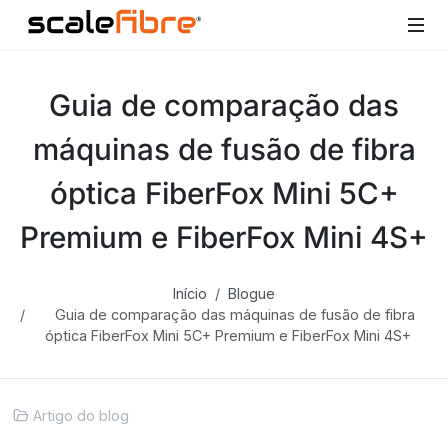
Guia de comparação das
máquinas de fusão de fibra
óptica FiberFox Mini 5C+
Premium e FiberFox Mini 4S+
Início
Blogue
Guia de comparação das máquinas de fusão de fibra
óptica FiberFox Mini 5C+ Premium e FiberFox Mini 4S+
Artigo do blog