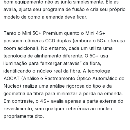
bom equipamento não as junta simplesmente. Ele as
avalia, ajusta seu programa de fusão e cria seu próprio
modelo de como a emenda deve ficar.
Tanto o Mini 5C+ Premium quanto o Mini 4S+
possuem câmeras CCD duplas (embora o 5C+ ofereça
zoom adicional). No entanto, cada um utiliza uma
tecnologia de alinhamento diferente. O 5C+ usa
iluminação para “enxergar através” da fibra,
identificando o núcleo real da fibra. A tecnologia
AOCAT (Análise e Rastreamento Óptico Automático do
Núcleo) realiza uma análise rigorosa do tipo e da
geometria da fibra para minimizar a perda na emenda.
Em contraste, o 4S+ avalia apenas a parte externa do
revestimento, sem qualquer referência ao núcleo
propriamente dito.