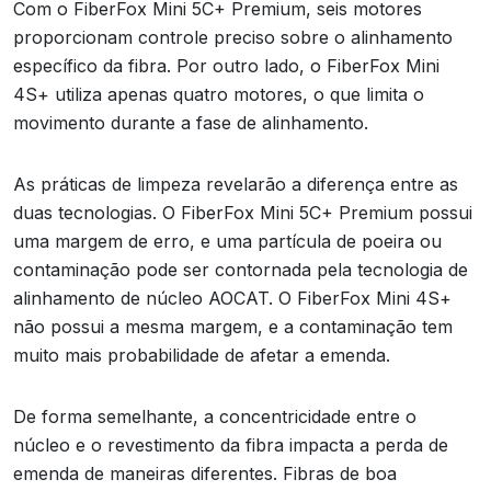
Com o FiberFox Mini 5C+ Premium, seis motores
proporcionam controle preciso sobre o alinhamento
específico da fibra. Por outro lado, o FiberFox Mini
4S+ utiliza apenas quatro motores, o que limita o
movimento durante a fase de alinhamento.
As práticas de limpeza revelarão a diferença entre as
duas tecnologias. O FiberFox Mini 5C+ Premium possui
uma margem de erro, e uma partícula de poeira ou
contaminação pode ser contornada pela tecnologia de
alinhamento de núcleo AOCAT. O FiberFox Mini 4S+
não possui a mesma margem, e a contaminação tem
muito mais probabilidade de afetar a emenda.
De forma semelhante, a concentricidade entre o
núcleo e o revestimento da fibra impacta a perda de
emenda de maneiras diferentes. Fibras de boa