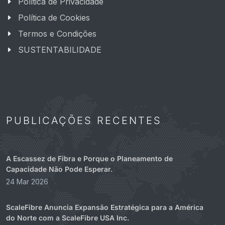
Política de Privacidade
Política de Cookies
Termos e Condições
SUSTENTABILIDADE
PUBLICAÇÕES RECENTES
A Escassez de Fibra e Porque o Planeamento de
Capacidade Não Pode Esperar.
24 Mar 2026
ScaleFibre Anuncia Expansão Estratégica para a América
do Norte com a ScaleFibre USA Inc.