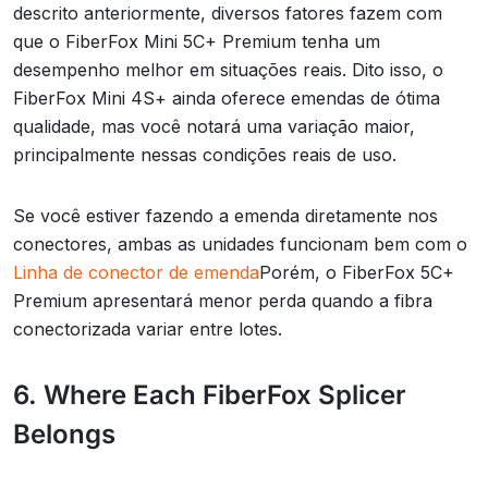
descrito anteriormente, diversos fatores fazem com
que o FiberFox Mini 5C+ Premium tenha um
desempenho melhor em situações reais. Dito isso, o
FiberFox Mini 4S+ ainda oferece emendas de ótima
qualidade, mas você notará uma variação maior,
principalmente nessas condições reais de uso.
Se você estiver fazendo a emenda diretamente nos
conectores, ambas as unidades funcionam bem com o
Linha de conector de emenda
Porém, o FiberFox 5C+
Premium apresentará menor perda quando a fibra
conectorizada variar entre lotes.
6. Where Each FiberFox Splicer
Belongs