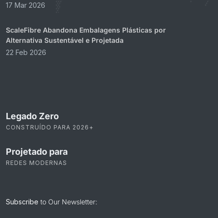
17 Mar 2026
ScaleFibre Abandona Embalagens Plásticas por
Alternativa Sustentável e Projetada
22 Feb 2026
Legado Zero
CONSTRUÍDO PARA 2026+
Projetado para
REDES MODERNAS
Subscribe
to Our Newsletter: