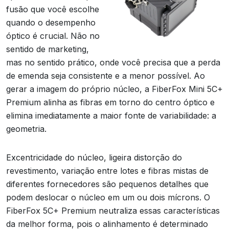
fusão que você escolhe
quando o desempenho
óptico é crucial. Não no
sentido de marketing,
mas no sentido prático, onde você precisa que a perda
de emenda seja consistente e a menor possível. Ao
gerar a imagem do próprio núcleo, a FiberFox Mini 5C+
Premium alinha as fibras em torno do centro óptico e
elimina imediatamente a maior fonte de variabilidade: a
geometria.
Excentricidade do núcleo, ligeira distorção do
revestimento, variação entre lotes e fibras mistas de
diferentes fornecedores são pequenos detalhes que
podem deslocar o núcleo em um ou dois mícrons. O
FiberFox 5C+ Premium neutraliza essas características
da melhor forma, pois o alinhamento é determinado