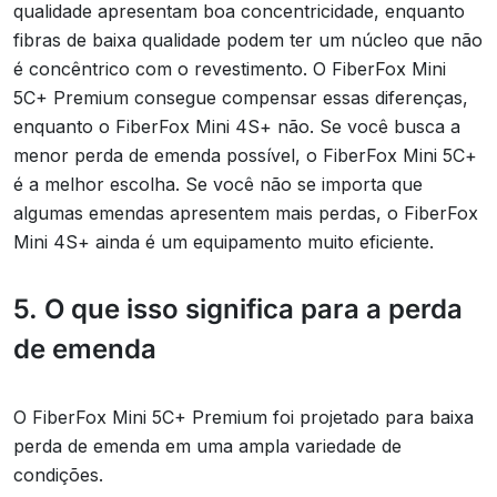
qualidade apresentam boa concentricidade, enquanto
fibras de baixa qualidade podem ter um núcleo que não
é concêntrico com o revestimento. O FiberFox Mini
5C+ Premium consegue compensar essas diferenças,
enquanto o FiberFox Mini 4S+ não. Se você busca a
menor perda de emenda possível, o FiberFox Mini 5C+
é a melhor escolha. Se você não se importa que
algumas emendas apresentem mais perdas, o FiberFox
Mini 4S+ ainda é um equipamento muito eficiente.
5. O que isso significa para a perda
de emenda
O FiberFox Mini 5C+ Premium foi projetado para baixa
perda de emenda em uma ampla variedade de
condições.