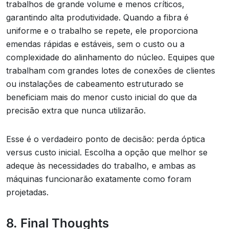
trabalhos de grande volume e menos críticos,
garantindo alta produtividade. Quando a fibra é
uniforme e o trabalho se repete, ele proporciona
emendas rápidas e estáveis, sem o custo ou a
complexidade do alinhamento do núcleo. Equipes que
trabalham com grandes lotes de conexões de clientes
ou instalações de cabeamento estruturado se
beneficiam mais do menor custo inicial do que da
precisão extra que nunca utilizarão.
Esse é o verdadeiro ponto de decisão: perda óptica
versus custo inicial. Escolha a opção que melhor se
adeque às necessidades do trabalho, e ambas as
máquinas funcionarão exatamente como foram
projetadas.
8. Final Thoughts