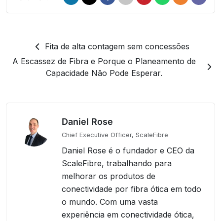
Fita de alta contagem sem concessões
A Escassez de Fibra e Porque o Planeamento de
Capacidade Não Pode Esperar.
Daniel Rose
Chief Executive Officer, ScaleFibre
Daniel Rose é o fundador e CEO da
ScaleFibre, trabalhando para
melhorar os produtos de
conectividade por fibra ótica em todo
o mundo. Com uma vasta
experiência em conectividade ótica,