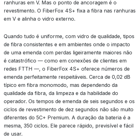
ranhuras em V. Mas o ponto de ancoragem é o
revestimento. O FiberFox 4S+ fixa a fibra nas ranhuras
em V e alinha o vidro externo.
Quando tudo é uniforme, com vidro de qualidade, tipos
de fibra consistentes e em ambientes onde o impacto
de uma emenda com perdas ligeiramente maiores não
é catastrófico — como em conexões de clientes em
redes FTTH —, o FiberFox 4S+ oferece números de
emenda perfeitamente respeitáveis. Cerca de 0,02 dB
típico em fibra monomodo, mas dependendo da
qualidade da fibra, da limpeza e da habilidade do
operador. Os tempos de emenda de seis segundos e os
ciclos de revestimento de dez segundos não são muito
diferentes do 5C+ Premium. A duração da bateria é a
mesma, 350 ciclos. Ele parece rápido, previsível e fácil
de usar.