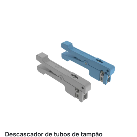
Descascador de tubos de tampão