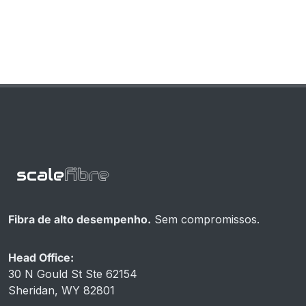
Fibra de alto desempenho.
Sem compromissos.
Head Office:
30 N Gould St Ste 62154
Sheridan, WY 82801