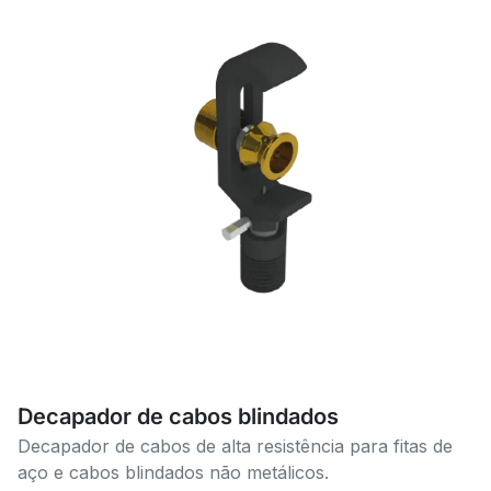
Decapador de cabos blindados
Decapador de cabos de alta resistência para fitas de
aço e cabos blindados não metálicos.