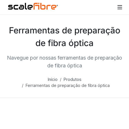
Ferramentas de preparação
de fibra óptica
Navegue por nossas ferramentas de preparação
de fibra óptica
Início
Produtos
Ferramentas de preparação de fibra óptica