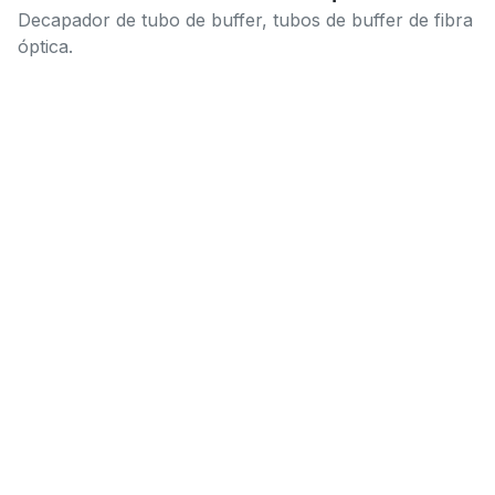
Decapador de tubo de buffer, tubos de buffer de fibra
óptica.