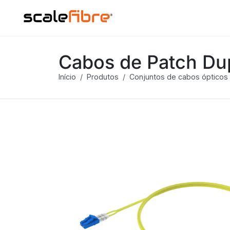
Cabos de Patch Dup
Início
Produtos
Conjuntos de cabos ópticos