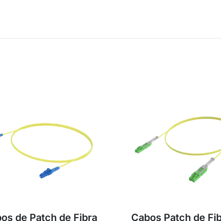
os de Patch de Fibra
Cabos Patch de Fi