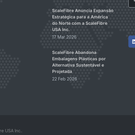
ScaleFibre Anuncia Expansão
Estratégica para a América
do Norte com a ScaleFibre
USA Inc.
17 Mar 2026
ScaleFibre Abandona
Embalagens Plásticas por
Alternativa Sustentável e
Projetada
22 Feb 2026
e USA Inc..