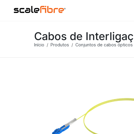
Cabos de Interliga
Início
Produtos
Conjuntos de cabos ópticos