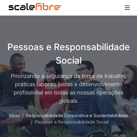
Pessoas e Responsabilidade
Social
Priorizando a segurança da força de trabalho,
práticas laborais justas e desenvolvimento
profissional em todas as nossas operações
globais.
Início
Responsabilidade Corporativa e Sustentabilidade
Pessoas e Responsabilidade Social