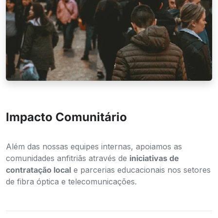
Crescimento Local
Impacto Comunitário
Além das nossas equipes internas, apoiamos as
comunidades anfitriãs através de
iniciativas de
contratação local
e parcerias educacionais nos setores
de fibra óptica e telecomunicações.