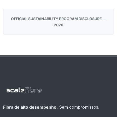
OFFICIAL SUSTAINABILITY PROGRAM DISCLOSURE —
2026
Fibra de alto desempenho.
Sem compromissos.