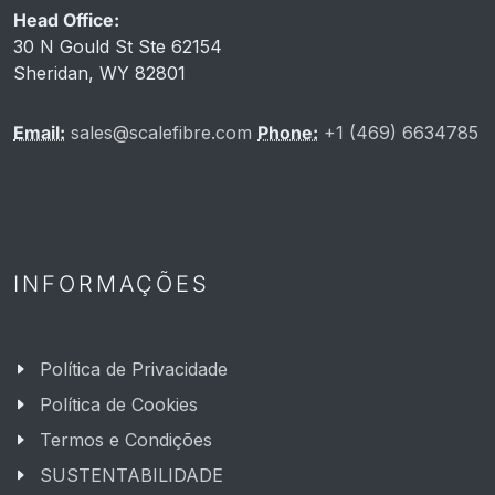
Head Office:
30 N Gould St Ste 62154
Sheridan, WY 82801
Email:
sales@scalefibre.com
Phone:
+1 (469) 6634785
INFORMAÇÕES
Política de Privacidade
Política de Cookies
Termos e Condições
SUSTENTABILIDADE