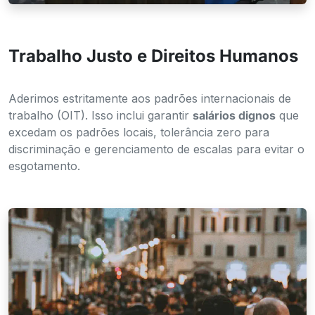
Ética
Trabalho Justo e Direitos Humanos
Aderimos estritamente aos padrões internacionais de
trabalho (OIT). Isso inclui garantir
salários dignos
que
excedam os padrões locais, tolerância zero para
discriminação e gerenciamento de escalas para evitar o
esgotamento.