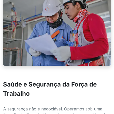
Zero Acidentes
Saúde e Segurança da Força de
Trabalho
A segurança não é negociável. Operamos sob uma