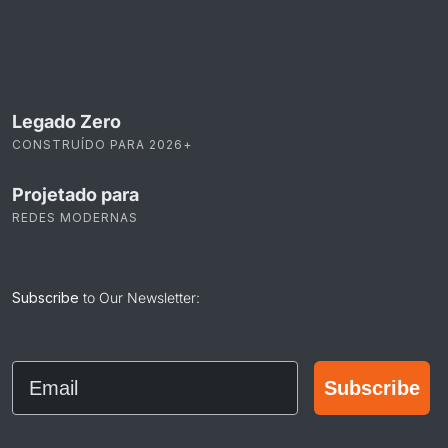
Legado Zero
CONSTRUÍDO PARA 2026+
Projetado para
REDES MODERNAS
Subscribe
to Our Newsletter:
Email
Subscribe