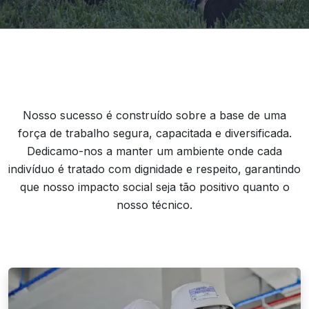
Nosso sucesso é construído sobre a base de uma
força de trabalho segura, capacitada e diversificada.
Dedicamo-nos a manter um ambiente onde cada
indivíduo é tratado com dignidade e respeito, garantindo
que nosso impacto social seja tão positivo quanto o
nosso técnico.