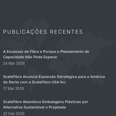
PUBLICAÇÕES RECENTES
A Escassez de Fibra e Porque o Planeamento de
Capacidade Não Pode Esperar.
24 Mar 2026
ScaleFibre Anuncia Expansão Estratégica para a América
do Norte com a ScaleFibre USA Inc.
17 Mar 2026
ScaleFibre Abandona Embalagens Plásticas por
Alternativa Sustentável e Projetada
22 Feb 2026